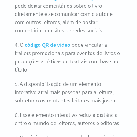
pode deixar comentários sobre o livro
diretamente e se comunicar com o autor e
com outros leitores, além de postar
comentários em sites de redes sociais.
4. O
código QR de vídeo
pode vincular a
trailers promocionais para eventos de livros e
produções artísticas ou teatrais com base no
título.
5. A disponibilização de um elemento
interativo atrai mais pessoas para a leitura,
sobretudo os relutantes leitores mais jovens.
6. Esse elemento interativo reduz a distância
entre o mundo de leitores, autores e editoras.