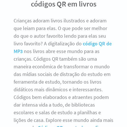
códigos QR em livros
Crianças adoram livros ilustrados e adoram
que leiam para elas. O que pode ser melhor
do que o autor favorito lendo para elas seu
livro favorito? A digitalização do
código QR de
MP3
nos livros abre esse mundo para as
crianças. Códigos QR também são uma
maneira econômica de transformar o mundo
das mídias sociais de distração do estudo em
ferramenta de estudo, tornando os livros
didáticos mais dinâmicos e interessantes.
Códigos bem elaborados e atraentes podem
dar intensa vida a tudo, de bibliotecas
escolares e salas de estudo a planilhas e
lições de casa. Explore esse mundo ainda mais