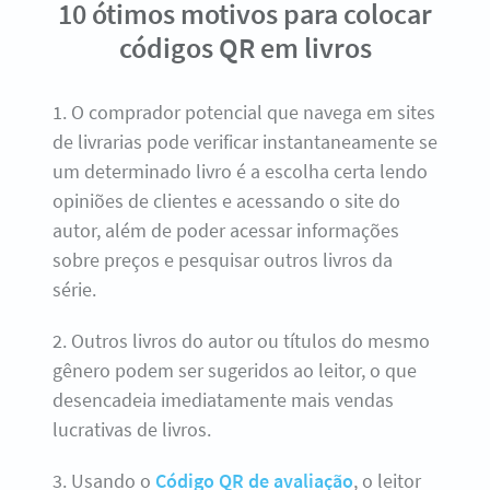
10 ótimos motivos para colocar
códigos QR em livros
1. O comprador potencial que navega em sites
de livrarias pode verificar instantaneamente se
um determinado livro é a escolha certa lendo
opiniões de clientes e acessando o site do
autor, além de poder acessar informações
sobre preços e pesquisar outros livros da
série.
2. Outros livros do autor ou títulos do mesmo
gênero podem ser sugeridos ao leitor, o que
desencadeia imediatamente mais vendas
lucrativas de livros.
3. Usando o
Código QR de avaliação
, o leitor