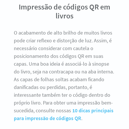
Impressão de códigos QR em
livros
O acabamento de alto brilho de muitos livros
pode criar reflexo e distorção de luz. Assim, é
necessário considerar com cautela o
posicionamento dos códigos QR em suas
capas. Uma boa ideia é associá-lo à sinopse
do livro, seja na contracapa ou na aba interna.
As capas de folhas soltas acabam ficando
danificadas ou perdidas, portanto, é
interessante também ter o código dentro do
próprio livro. Para obter uma impressão bem-
sucedida, consulte nossas
10 dicas principais
para impressão de códigos QR
.