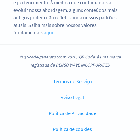
e pertencimento. À medida que continuamos a
evoluir nossa abordagem, alguns conteúdos mais
antigos podem não refletir ainda nossos padrões
atuais. Saiba mais sobre nossos valores
fundamentais
aqui
.
© qr-code-generator.com 2026, 'QR Code' é uma marca
registrada da DENSO WAVE INCORPORATED
Termos de Serviço
Aviso Legal
Política de Privacidade
Política de cookies