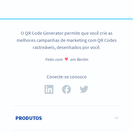
CRIAR QR CODE
O QR Code Generator permite que você crie as
melhores campanhas de marketing com QR Codes
rastreáveis, desenhados por você.
Feito com
em Berlim
Conecte-se conosco
PRODUTOS