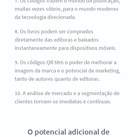
7. Os códigos trazem o mundo da publicação,
muitas vezes sóbrio, para o mundo moderno
da tecnologia direcionada.
8. Os livros podem ser comprados
diretamente das editoras e baixados
instantaneamente para dispositivos móveis.
9. Os códigos QR têm o poder de melhorar a
imagem da marca e o potencial de marketing,
tanto de autores quanto de editoras.
10. A análise de mercado e a segmentação de
clientes tornam-se imediatas e contínuas.
O potencial adicional de