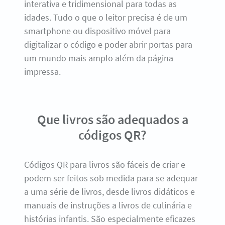
interativa e tridimensional para todas as
idades. Tudo o que o leitor precisa é de um
smartphone ou dispositivo móvel para
digitalizar o código e poder abrir portas para
um mundo mais amplo além da página
impressa.
Que livros são adequados a
códigos QR?
Códigos QR para livros são fáceis de criar e
podem ser feitos sob medida para se adequar
a uma série de livros, desde livros didáticos e
manuais de instruções a livros de culinária e
histórias infantis. São especialmente eficazes