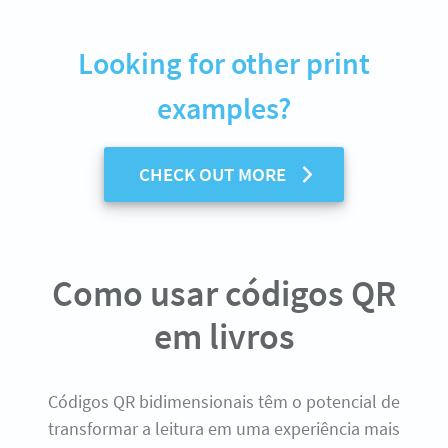
Looking for other print
examples?
CHECK OUT MORE
Como usar códigos QR
em livros
Códigos QR bidimensionais têm o potencial de
transformar a leitura em uma experiência mais