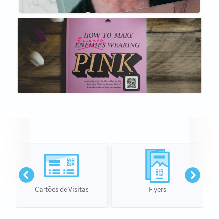
Cartões de Visitas
Flyers