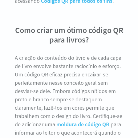
acessando
Códigos QR para todos os fins
.
Como criar um ótimo código QR
para livros?
A criação do conteúdo do livro e de cada capa
de livro envolve bastante raciocínio e esforço.
Um código QR eficaz precisa encaixar-se
perfeitamente nesse conceito geral sem
desviar-se dele. Embora códigos nítidos em
preto e branco sempre se destaquem
claramente, fazê-los em cores permite que
trabalhem com o design do livro. Certifique-se
de adicionar uma
moldura de código QR
para
informar ao leitor o que acontecerá quando o