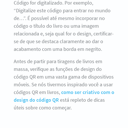
Código for digitalizado. Por exemplo,
“Digitalize este código para entrar no mundo
de…”. É possível até mesmo incorporar no
código o título do livro ou uma imagem
relacionada e, seja qual for o design, certificar-
se de que se destaca claramente ao dar o
acabamento com uma borda em negrito.
Antes de partir para tiragens de livros em
massa, verifique as funções de design do
código QR em uma vasta gama de dispositivos
móveis. Se nós tivermos inspirado você a usar
códigos QR em livros,
como ser criativo com o
design do código QR
está repleto de dicas
úteis sobre como começar.