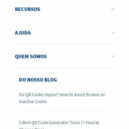
RECURSOS
AJUDA
QUEM SOMOS
DO NOSSO BLOG
Do QR Codes Expire? How to Avoid Broken or
Inactive Codes
5 Best QR Code Generator Tools (+ How to