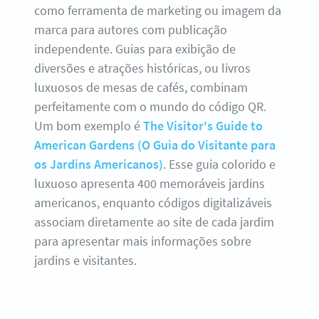
como ferramenta de marketing ou imagem da
marca para autores com publicação
independente. Guias para exibição de
diversões e atrações históricas, ou livros
luxuosos de mesas de cafés, combinam
perfeitamente com o mundo do código QR.
Um bom exemplo é
The Visitor's Guide to
American Gardens (O Guia do Visitante para
os Jardins Americanos)
. Esse guia colorido e
luxuoso apresenta 400 memoráveis jardins
americanos, enquanto códigos digitalizáveis
associam diretamente ao site de cada jardim
para apresentar mais informações sobre
jardins e visitantes.