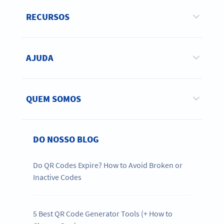
RECURSOS
AJUDA
QUEM SOMOS
DO NOSSO BLOG
Do QR Codes Expire? How to Avoid Broken or
Inactive Codes
5 Best QR Code Generator Tools (+ How to