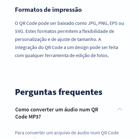
Formatos de impressão
O QR Code pode ser baixado como JPG, PNG, EPS ou
SVG. Estes formatos permitem a flexibilidade de
personalização e de ajuste de tamanho. A
integração do QR Code a um design pode ser feita
com qualquer ferramenta de edição de fotos.
Perguntas frequentes
Como converter um áudio num QR
Code MP3?
Para converter um arquivo de áudio num QR Code