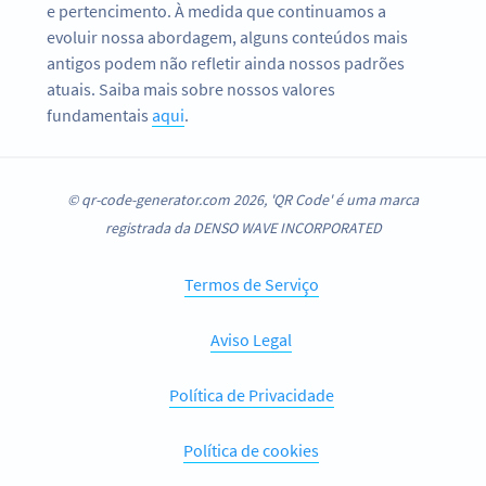
e pertencimento. À medida que continuamos a
evoluir nossa abordagem, alguns conteúdos mais
antigos podem não refletir ainda nossos padrões
atuais. Saiba mais sobre nossos valores
fundamentais
aqui
.
© qr-code-generator.com 2026, 'QR Code' é uma marca
registrada da DENSO WAVE INCORPORATED
Termos de Serviço
Aviso Legal
Política de Privacidade
Política de cookies