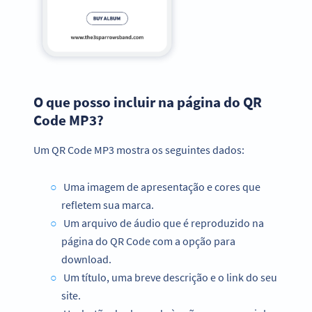
O que posso incluir na página do QR
Code MP3?
Um QR Code MP3 mostra os seguintes dados:
Uma imagem de apresentação e cores que
refletem sua marca.
Um arquivo de áudio que é reproduzido na
página do QR Code com a opção para
download.
Um título, uma breve descrição e o link do seu
site.