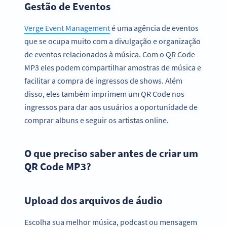
Gestão de Eventos
Verge Event Management
é uma agência de eventos
que se ocupa muito com a divulgação e organização
de eventos relacionados à música. Com o QR Code
MP3 eles podem compartilhar amostras de música e
facilitar a compra de ingressos de shows. Além
disso, eles também imprimem um QR Code nos
ingressos para dar aos usuários a oportunidade de
comprar albuns e seguir os artistas online.
O que preciso saber antes de criar um
QR Code MP3?
Upload dos arquivos de áudio
Escolha sua melhor música, podcast ou mensagem