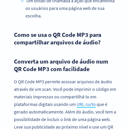
Um botão de chamada à ação que encaminha
os usuários para uma página web de sua
escolha.
Como se usa o QR Code MP3 para
compartilhar arquivos de áudio?
Converta um arquivo de áudio num
QR Code MP3 com facilidade
O QR Code MP3 permite acessar arquivos de áudio
através de um scan. Você pode imprimir o código em
materiais impressos ou compartilhá-lo em
plataformas digitais usando um
URL curto
que é
gerado automaticamente. Além do áudio, você tem a
possibilidade de incluir o link de uma página web.
Leve sua publicidade ao próximo nível e use um QR