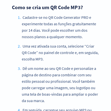
Como se cria um QR Code MP3?
Cadastre-se no QR Code Generator PRO e
experimente todas as funções gratuitamente
por 14 dias. Você pode escolher um dos
nossos planos a qualquer momento.
Uma vez ativada sua conta, selecione “Criar
QR Code” no painel de controle e, em seguida,
escolha MP3.
Dê um nome ao seu QR Code e personalize a
página de destino para combinar com seu
estilo pessoal ou profissional. Você também
pode carregar uma imagem, seu logotipo ou
uma tela de boas-vindas para ampliar o poder
da sua marca.
Em seguida, carregue seu arquivo MP3 ou