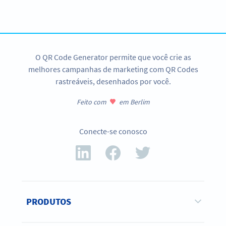
CADASTRE-SE JÁ
O QR Code Generator permite que você crie as
melhores campanhas de marketing com QR Codes
rastreáveis, desenhados por você.
Feito com
em Berlim
Conecte-se conosco
PRODUTOS