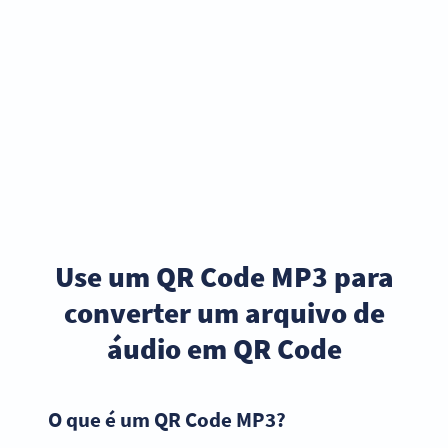
Use um QR Code MP3 para
converter um arquivo de
áudio em QR Code
O que é um QR Code MP3?