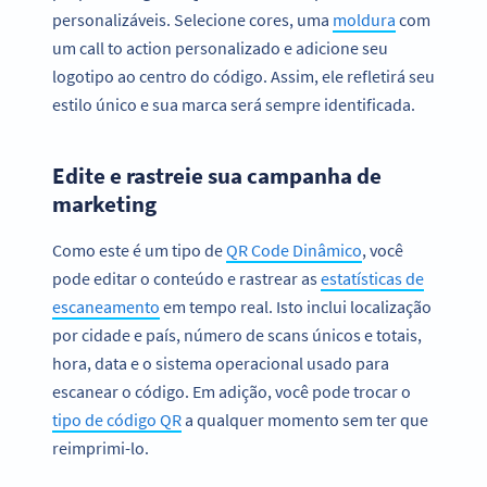
personalizáveis. Selecione cores, uma
moldura
com
um call to action personalizado e adicione seu
logotipo ao centro do código. Assim, ele refletirá seu
estilo único e sua marca será sempre identificada.
Edite e rastreie sua campanha de
marketing
Como este é um tipo de
QR Code Dinâmico
, você
pode editar o conteúdo e rastrear as
estatísticas de
escaneamento
em tempo real. Isto inclui localização
por cidade e país, número de scans únicos e totais,
hora, data e o sistema operacional usado para
escanear o código. Em adição, você pode trocar o
tipo de código QR
a qualquer momento sem ter que
reimprimi-lo.