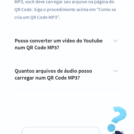
MP3, você deve carregar seu arquivo na página do
QR Code. Siga o procedimento acima em "Como se
cria um QR Code MP3".
Posso converter um vídeo do Youtube
num QR Code MP3?
Quantos arquivos de áudio posso
carregar num QR Code MP3?