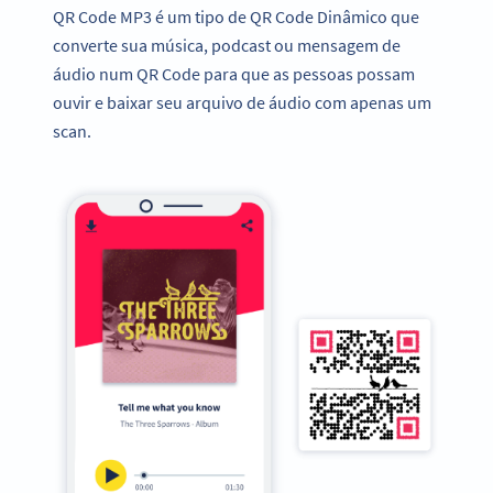
QR Code MP3 é um tipo de QR Code Dinâmico que
converte sua música, podcast ou mensagem de
áudio num QR Code para que as pessoas possam
ouvir e baixar seu arquivo de áudio com apenas um
scan.