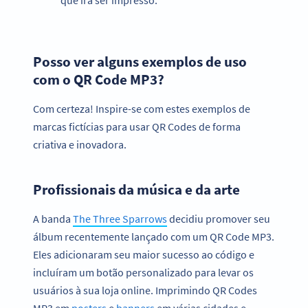
Posso ver alguns exemplos de uso
com o QR Code MP3?
Com certeza! Inspire-se com estes exemplos de
marcas fictícias para usar QR Codes de forma
criativa e inovadora.
Profissionais da música e da arte
A banda
The Three Sparrows
decidiu promover seu
álbum recentemente lançado com um QR Code MP3.
Eles adicionaram seu maior sucesso ao código e
incluíram um botão personalizado para levar os
usuários à sua loja online. Imprimindo QR Codes