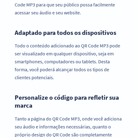
Code MP3 para que seu público possa facilmente
acessar seu áudio e seu website.
Adaptado para todos os dispositivos
Todo o conteúdo adicionado ao QR Code MP3 pode
ser visualizado em qualquer dispositivo, seja em
smartphones, computadores ou tablets. Desta
forma, você poderá alcançar todos os tipos de
clientes potenciais.
Personalize o código para refletir sua
marca
Tanto a página do QR Code MP3, onde você adiciona
seu áudio e informações necessárias, quanto o
próprio design do QR Code são completamente