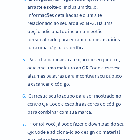
arraste e solte-o. Inclua um título,
informações detalhadas e o um site
relacionado ao seu arquivo MP3. Há uma
opção adicional de incluir um botão
personalizado para encaminhar os usuários
para uma página específica.
Para chamar mais a atenção do seu público,
adicione uma moldura ao QR Code e escreva
algumas palavras para incentivar seu público
a escanear o código.
Carregue seu logotipo para ser mostrado no
centro QR Code e escolha as cores do código
para combinar com sua marca.
Pronto! Você já pode fazer o download do seu
QR Code e adicioná-lo ao design do material
que irá ser impresso.