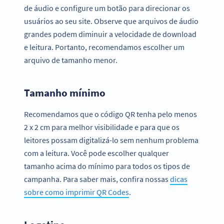
de áudio e configure um botão para direcionar os
usuários ao seu site. Observe que arquivos de áudio
grandes podem diminuir a velocidade de download
e leitura. Portanto, recomendamos escolher um
arquivo de tamanho menor.
Tamanho mínimo
Recomendamos que o código QR tenha pelo menos
2 x 2 cm para melhor visibilidade e para que os
leitores possam digitalizá-lo sem nenhum problema
com a leitura. Você pode escolher qualquer
tamanho acima do mínimo para todos os tipos de
campanha. Para saber mais, confira nossas
dicas
sobre como imprimir QR Codes
.