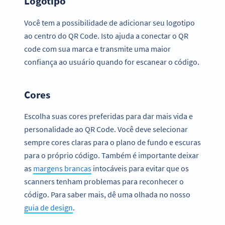
Logotipo
Você tem a possibilidade de adicionar seu logotipo
ao centro do QR Code. Isto ajuda a conectar o QR
code com sua marca e transmite uma maior
confiança ao usuário quando for escanear o código.
Cores
Escolha suas cores preferidas para dar mais vida e
personalidade ao QR Code. Você deve selecionar
sempre cores claras para o plano de fundo e escuras
para o próprio código. Também é importante deixar
as
margens brancas
intocáveis para evitar que os
scanners tenham problemas para reconhecer o
código. Para saber mais, dê uma olhada no nosso
guia de design
.