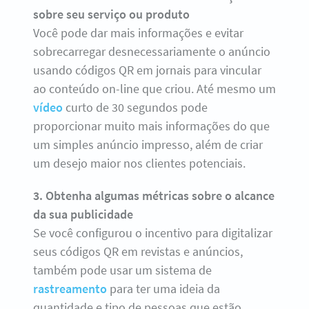
sobre seu serviço ou produto
Você pode dar mais informações e evitar
sobrecarregar desnecessariamente o anúncio
usando códigos QR em jornais para vincular
ao conteúdo on-line que criou. Até mesmo um
vídeo
curto de 30 segundos pode
proporcionar muito mais informações do que
um simples anúncio impresso, além de criar
um desejo maior nos clientes potenciais.
3. Obtenha algumas métricas sobre o alcance
da sua publicidade
Se você configurou o incentivo para digitalizar
seus códigos QR em revistas e anúncios,
também pode usar um sistema de
rastreamento
para ter uma ideia da
quantidade e tipo de pessoas que estão