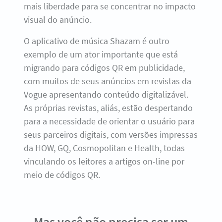
mais liberdade para se concentrar no impacto
visual do anúncio.
O aplicativo de música Shazam é ​​outro
exemplo de um ator importante que está
migrando para códigos QR em publicidade,
com muitos de seus anúncios em revistas da
Vogue apresentando conteúdo digitalizável.
As próprias revistas, aliás, estão despertando
para a necessidade de orientar o usuário para
seus parceiros digitais, com versões impressas
da HOW, GQ, Cosmopolitan e Health, todas
vinculando os leitores a artigos on-line por
meio de códigos QR.
Mas você não precisa ser um