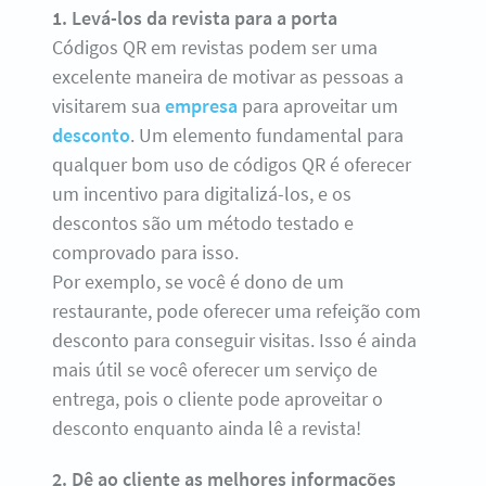
1. Levá-los da revista para a porta
Códigos QR em revistas podem ser uma
excelente maneira de motivar as pessoas a
visitarem sua
empresa
para aproveitar um
desconto
. Um elemento fundamental para
qualquer bom uso de códigos QR é oferecer
um incentivo para digitalizá-los, e os
descontos são um método testado e
comprovado para isso.
Por exemplo, se você é dono de um
restaurante, pode oferecer uma refeição com
desconto para conseguir visitas. Isso é ainda
mais útil se você oferecer um serviço de
entrega, pois o cliente pode aproveitar o
desconto enquanto ainda lê a revista!
2. Dê ao cliente as melhores informações