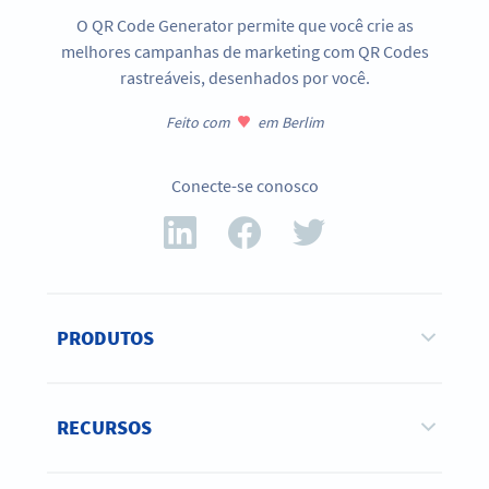
O QR Code Generator permite que você crie as
melhores campanhas de marketing com QR Codes
rastreáveis, desenhados por você.
Feito com
em Berlim
Conecte-se conosco
PRODUTOS
RECURSOS