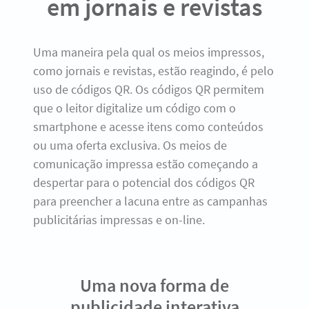
em jornais e revistas
Uma maneira pela qual os meios impressos,
como jornais e revistas, estão reagindo, é pelo
uso de códigos QR. Os códigos QR permitem
que o leitor digitalize um código com o
smartphone e acesse itens como conteúdos
ou uma oferta exclusiva. Os meios de
comunicação impressa estão começando a
despertar para o potencial dos códigos QR
para preencher a lacuna entre as campanhas
publicitárias impressas e on-line.
Uma nova forma de
publicidade interativa