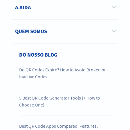
AJUDA
QUEM SOMOS
DO NOSSO BLOG
Do QR Codes Expire? How to Avoid Broken or
Inactive Codes
5 Best QR Code Generator Tools (+ How to
Choose One)
Best QR Code Apps Compared: Features,