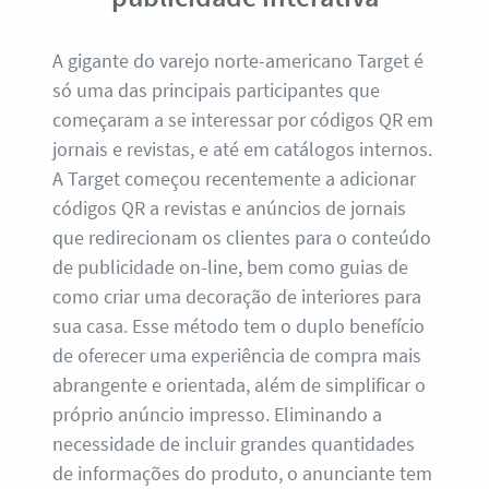
A gigante do varejo norte-americano Target é
só uma das principais participantes que
começaram a se interessar por códigos QR em
jornais e revistas, e até em catálogos internos.
A Target começou recentemente a adicionar
códigos QR a revistas e anúncios de jornais
que redirecionam os clientes para o conteúdo
de publicidade on-line, bem como guias de
como criar uma decoração de interiores para
sua casa. Esse método tem o duplo benefício
de oferecer uma experiência de compra mais
abrangente e orientada, além de simplificar o
próprio anúncio impresso. Eliminando a
necessidade de incluir grandes quantidades
de informações do produto, o anunciante tem