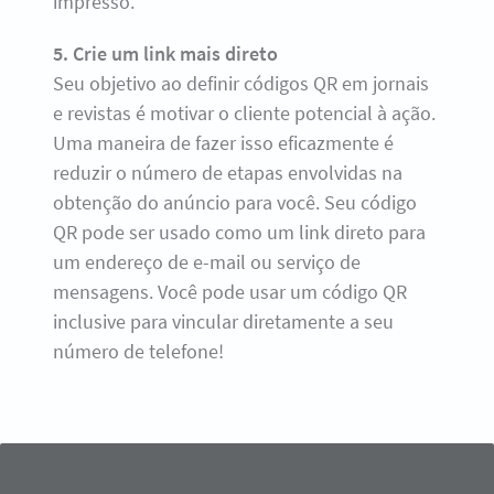
impresso.
5. Crie um link mais direto
Seu objetivo ao definir códigos QR em jornais
e revistas é motivar o cliente potencial à ação.
Uma maneira de fazer isso eficazmente é
reduzir o número de etapas envolvidas na
obtenção do anúncio para você. Seu código
QR pode ser usado como um link direto para
um endereço de e-mail ou serviço de
mensagens. Você pode usar um código QR
inclusive para vincular diretamente a seu
número de telefone!