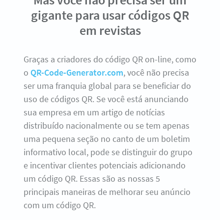
gigante para usar códigos QR
em revistas
Graças a criadores do código QR on-line, como
o
QR-Code-Generator.com
, você não precisa
ser uma franquia global para se beneficiar do
uso de códigos QR. Se você está anunciando
sua empresa em um artigo de notícias
distribuído nacionalmente ou se tem apenas
uma pequena seção no canto de um boletim
informativo local, pode se distinguir do grupo
e incentivar clientes potenciais adicionando
um código QR. Essas são as nossas 5
principais maneiras de melhorar seu anúncio
com um código QR.