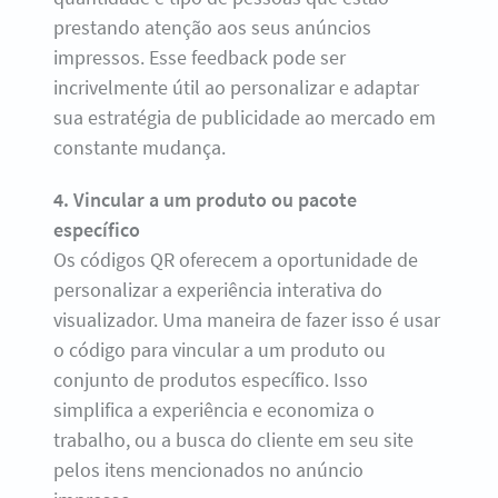
prestando atenção aos seus anúncios
impressos. Esse feedback pode ser
incrivelmente útil ao personalizar e adaptar
sua estratégia de publicidade ao mercado em
constante mudança.
4. Vincular a um produto ou pacote
específico
Os códigos QR oferecem a oportunidade de
personalizar a experiência interativa do
visualizador. Uma maneira de fazer isso é usar
o código para vincular a um produto ou
conjunto de produtos específico. Isso
simplifica a experiência e economiza o
trabalho, ou a busca do cliente em seu site
pelos itens mencionados no anúncio