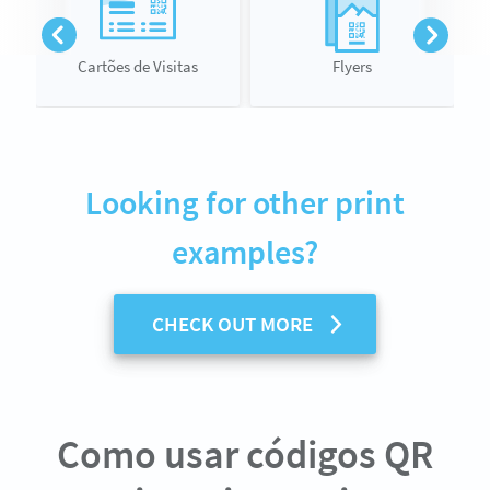
Cartões de Visitas
Flyers
Looking for other print
examples?
CHECK OUT MORE
Como usar códigos QR