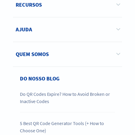
RECURSOS
AJUDA
QUEM SOMOS
DO NOSSO BLOG
Do QR Codes Expire? How to Avoid Broken or
Inactive Codes
5 Best QR Code Generator Tools (+ How to
Choose One)