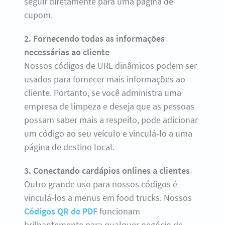
seguir diretamente para uma página de
cupom.
2. Fornecendo todas as informações
necessárias ao cliente
Nossos códigos de URL dinâmicos podem ser
usados para fornecer mais informações ao
cliente. Portanto, se você administra uma
empresa de limpeza e deseja que as pessoas
possam saber mais a respeito, pode adicionar
um código ao seu veículo e vinculá-lo a uma
página de destino local.
3. Conectando cardápios onlines a clientes
Outro grande uso para nossos códigos é
vinculá-los a menus em food trucks. Nossos
Códigos QR de PDF
funcionam
brilhantemente para qualquer negócio de