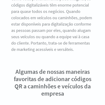
códigos digitalizáveis ​​têm enorme potencial
para quase todos os negócios. Quando
colocados em veículos ou caminhões, podem
estar disponíveis para digitalização conforme
as pessoas passam por eles, quando alugam
seus veículos ou quando a equipe vai à casa
do cliente. Portanto, trata-se de ferramentas
de marketing acessíveis e versáteis.
Algumas de nossas maneiras
favoritas de adicionar códigos
QR a caminhões e veículos da
empresa