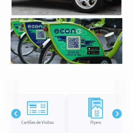
Cartões de Visitas
Flyers