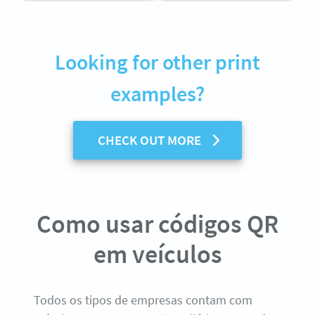
Looking for other print
examples?
CHECK OUT MORE
Como usar códigos QR
em veículos
Todos os tipos de empresas contam com