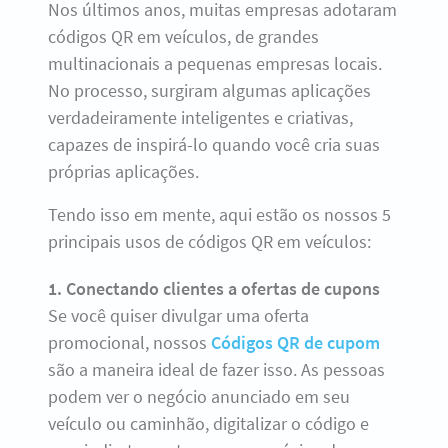
Nos últimos anos, muitas empresas adotaram
códigos QR em veículos, de grandes
multinacionais a pequenas empresas locais.
No processo, surgiram algumas aplicações
verdadeiramente inteligentes e criativas,
capazes de inspirá-lo quando você cria suas
próprias aplicações.
Tendo isso em mente, aqui estão os nossos 5
principais usos de códigos QR em veículos:
1. Conectando clientes a ofertas de cupons
Se você quiser divulgar uma oferta
promocional, nossos
Códigos QR de cupom
são a maneira ideal de fazer isso. As pessoas
podem ver o negócio anunciado em seu
veículo ou caminhão, digitalizar o código e