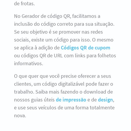
de frotas.
No Gerador de código QR, facilitamos a
inclusão do código correto para sua situação.
Se seu objetivo é se promover nas redes
sociais, existe um código para isso. O mesmo
se aplica à adição de
Códigos QR de cupom
ou códigos QR de URL com links para folhetos
informativos.
O que quer que você precise oferecer a seus
clientes, um código digitalizável pode fazer o
trabalho. Saiba mais fazendo o download de
nossos guias úteis
de impressão
e de
design
,
e use seus veículos de uma forma totalmente
nova.