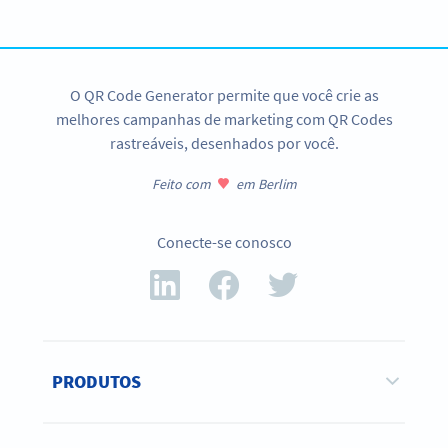
CRIAR QR CODE
O QR Code Generator permite que você crie as
melhores campanhas de marketing com QR Codes
rastreáveis, desenhados por você.
Feito com
em Berlim
Conecte-se conosco
PRODUTOS