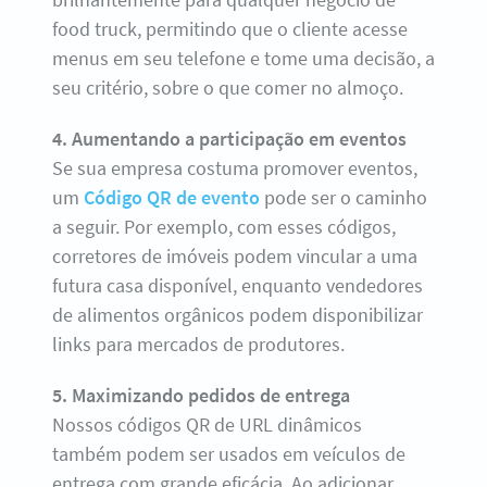
food truck, permitindo que o cliente acesse
menus em seu telefone e tome uma decisão, a
seu critério, sobre o que comer no almoço.
4. Aumentando a participação em eventos
Se sua empresa costuma promover eventos,
um
Código QR de evento
pode ser o caminho
a seguir. Por exemplo, com esses códigos,
corretores de imóveis podem vincular a uma
futura casa disponível, enquanto vendedores
de alimentos orgânicos podem disponibilizar
links para mercados de produtores.
5. Maximizando pedidos de entrega
Nossos códigos QR de URL dinâmicos
também podem ser usados em veículos de
entrega com grande eficácia. Ao adicionar