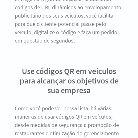
códigos de URL dinâmicos ao envelopamento
publicitário dos seus veículos, você facilitar
para que o cliente potencial passe pelo
veículo, digitalize o código e faça um pedido
em questão de segundos.
Use códigos QR em veículos
para alcançar os objetivos de
sua empresa
Como você pode ver nessa lista, há várias
maneiras de usar códigos QR em veículos,
desde medidas de segurança a promoção de
restaurantes e otimização do gerenciamento