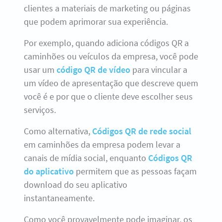
clientes a materiais de marketing ou páginas
que podem aprimorar sua experiência.
Por exemplo, quando adiciona códigos QR a
caminhões ou veículos da empresa, você pode
usar um
código QR de vídeo
para vincular a
um vídeo de apresentação que descreve quem
você é e por que o cliente deve escolher seus
serviços.
Como alternativa,
Códigos QR de rede social
em caminhões da empresa podem levar a
canais de mídia social, enquanto
Códigos QR
do aplicativo
permitem que as pessoas façam
download do seu aplicativo
instantaneamente.
Como você provavelmente pode imaginar, os