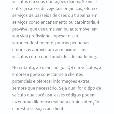
veículos em suas operações diárias. Se você
entrega caixas de vegetais orgânicos, oferece
serviços de passeios de cães ou trabalha em
serviços como encanamento ou carpintaria, é
provável que use uma van ou automóvel em
sua vida profissional. Apesar disso,
surpreendentemente, poucas pequenas
empresas aproveitam ao máximo seus
veículos como oportunidades de marketing.
No entanto, ao usar códigos QR em veículos, a
empresa pode conectar-se a clientes
potenciais e oferecer informações extras
sempre que necessário. Seja qual for o tipo de
veículo que você usa, esses códigos podem
fazer uma diferença real para atrair a atenção
e prestar serviços ao cliente.