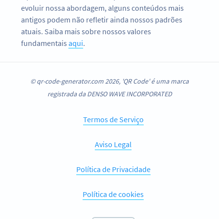
evoluir nossa abordagem, alguns conteúdos mais
antigos podem não refletir ainda nossos padrões
atuais. Saiba mais sobre nossos valores
fundamentais
aqui
.
© qr-code-generator.com 2026, 'QR Code' é uma marca
registrada da DENSO WAVE INCORPORATED
Termos de Serviço
Aviso Legal
Política de Privacidade
Política de cookies