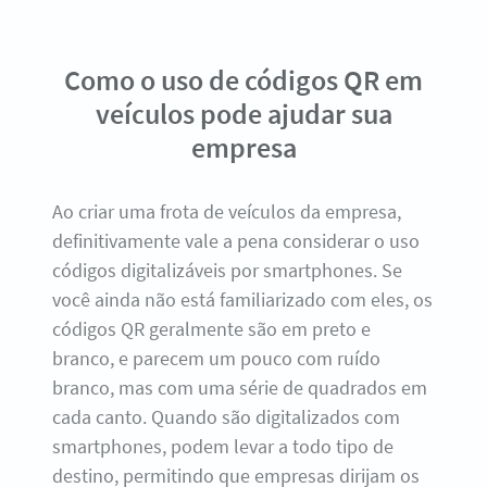
Como o uso de códigos QR em
veículos pode ajudar sua
empresa
Ao criar uma frota de veículos da empresa,
definitivamente vale a pena considerar o uso
códigos digitalizáveis ​​por smartphones. Se
você ainda não está familiarizado com eles, os
códigos QR geralmente são em preto e
branco, e parecem um pouco com ruído
branco, mas com uma série de quadrados em
cada canto. Quando são digitalizados com
smartphones, podem levar a todo tipo de
destino, permitindo que empresas dirijam os