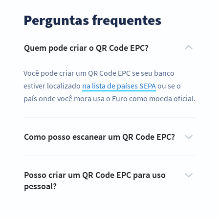
Perguntas frequentes
Quem pode criar o QR Code EPC?
Você pode criar um QR Code EPC se seu banco
estiver localizado
na lista de países SEPA
ou se o
país onde você mora usa o Euro como moeda oficial.
Como posso escanear um QR Code EPC?
Posso criar um QR Code EPC para uso
pessoal?