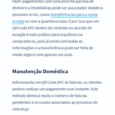
Fazer pagamentos com uma enorme parcela de
dinheiro a imobiliárias pode ser assustador devido a
possíveis erros, como
transferências para a conta
errada
ou com a quantia errada. É por isso que um
QR Code EPC dentro do contrato ou acordo de
locação é mais prático para inquilinos ou
compradores, pois já conta com todas as
informações e a transferência pode ser feita de
modo seguro com apenas um scan.
Manutenção Doméstica
Adicionando um QR Code EPC às faturas, os clientes
podem realizar um pagamento num instante. Este
método diminui muito o número de faturas
pendentes e os custos associados ao processo de
cobrança.