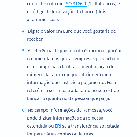
como descrito em
ISO 3166-1
(2 alfabéticos) e
o código de localização do banco (dois
alfanuméricos).
Digite o valor em Euro que você gostaria de
receber.
A referência de pagamento é opcional, porém
recomendamos que as empresas preencham
este campo para facilitar a identificação do
número da fatura ou que adicionem uma
informação que rastreie o pagamento. Essa
referência será mostrada tanto no seu extrato
bancário quanto no da pessoa que paga.
No campo Informações de Remessa, você
pode digitar informações da remessa
estendida ou
ERI
se a transferência solicitada
for para várias contas ou faturas.