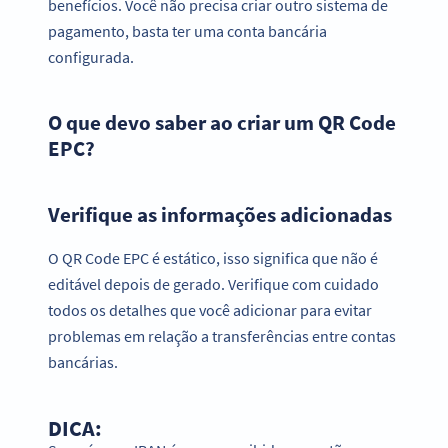
benefícios. Você não precisa criar outro sistema de
pagamento, basta ter uma conta bancária
configurada.
O que devo saber ao criar um QR Code
EPC?
Verifique as informações adicionadas
O QR Code EPC é estático, isso significa que não é
editável depois de gerado. Verifique com cuidado
todos os detalhes que você adicionar para evitar
problemas em relação a transferências entre contas
bancárias.
DICA: