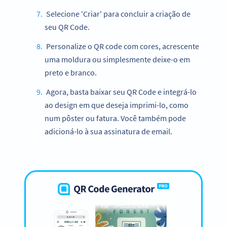
Selecione 'Criar' para concluir a criação de
seu QR Code.
Personalize o QR code com cores, acrescente
uma moldura ou simplesmente deixe-o em
preto e branco.
Agora, basta baixar seu QR Code e integrá-lo
ao design em que deseja imprimi-lo, como
num pôster ou fatura. Você também pode
adicioná-lo à sua assinatura de email.