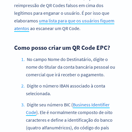
reimpressão de QR Codes falsos em cima dos
legítimos para enganar o usuário. É por isso que
elaboramos
uma lista para que os usuários fiquem
atentos
ao escanear um QR Code.
Como posso criar um QR Code EPC?
No campo Nome do Destinatário, digite o
nome do titular da conta bancária pessoal ou
comercial que irá receber o pagamento.
Digite o número IBAN associado à conta
selecionada.
Digite seu número BIC (
Business Identifier
Code
). Ele é normalmente composto de oito
caracteres e define a identificação do banco
(quatro alfanuméricos), do código do país