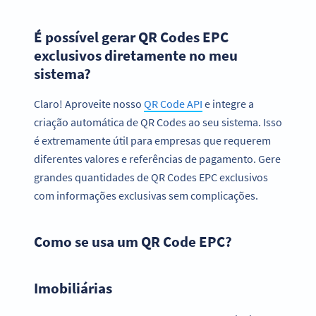
É possível gerar QR Codes EPC
exclusivos diretamente no meu
sistema?
Claro! Aproveite nosso
QR Code API
e integre a
criação automática de QR Codes ao seu sistema. Isso
é extremamente útil para empresas que requerem
diferentes valores e referências de pagamento. Gere
grandes quantidades de QR Codes EPC exclusivos
com informações exclusivas sem complicações.
Como se usa um QR Code EPC?
Imobiliárias