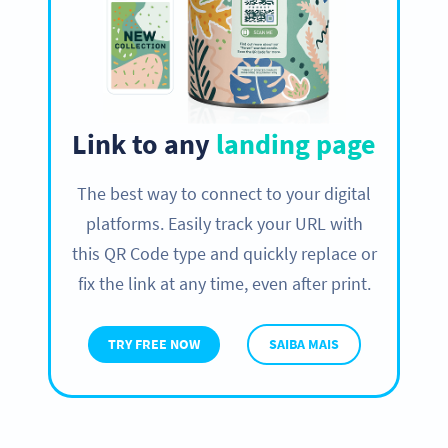
Link to any
landing page
The best way to connect to your digital
platforms. Easily track your URL with
this QR Code type and quickly replace or
fix the link at any time, even after print.
TRY FREE NOW
SAIBA MAIS