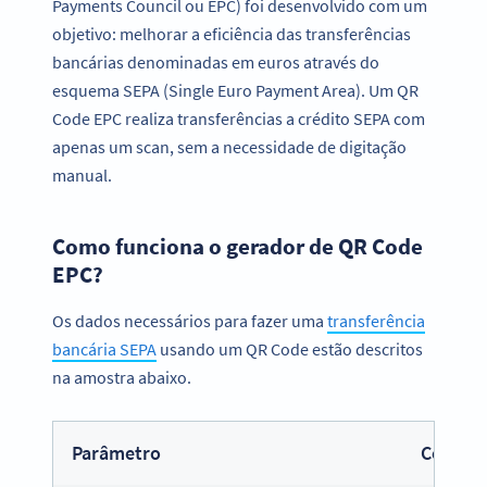
Payments Council ou EPC) foi desenvolvido com um
objetivo: melhorar a eficiência das transferências
bancárias denominadas em euros através do
esquema SEPA (Single Euro Payment Area). Um QR
Code EPC realiza transferências a crédito SEPA com
apenas um scan, sem a necessidade de digitação
manual.
Como funciona o gerador de QR Code
EPC?
Os dados necessários para fazer uma
transferência
bancária SEPA
usando um QR Code estão descritos
na amostra abaixo.
Parâmetro
Conteú