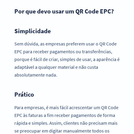
Por que devo usar um QR Code EPC?
Simplicidade
Sem dúvida, as empresas preferem usar o QR Code
EPC para receber pagamentos ou transferências,
porque é fácil de criar, simples de usar, a aparência é
adaptável a qualquer material e não custa
absolutamente nada.
Prático
Para empresas, é mais fácil acrescentar um QR Code
EPC às faturas a fim receber pagamentos de forma
rápida e simples. Assim, clientes não precisam mais
se preocupar em digitar manualmente todos os