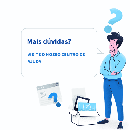
Mais dúvidas?
VISITE O NOSSO CENTRO DE
AJUDA