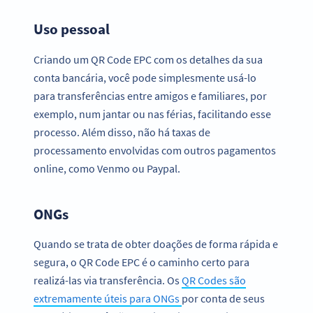
Uso pessoal
Criando um QR Code EPC com os detalhes da sua
conta bancária, você pode simplesmente usá-lo
para transferências entre amigos e familiares, por
exemplo, num jantar ou nas férias, facilitando esse
processo. Além disso, não há taxas de
processamento envolvidas com outros pagamentos
online, como Venmo ou Paypal.
ONGs
Quando se trata de obter doações de forma rápida e
segura, o QR Code EPC é o caminho certo para
realizá-las via transferência. Os
QR Codes são
extremamente úteis para ONGs
por conta de seus