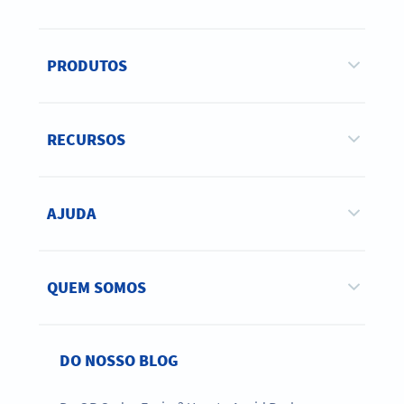
PRODUTOS
RECURSOS
AJUDA
QUEM SOMOS
DO NOSSO BLOG