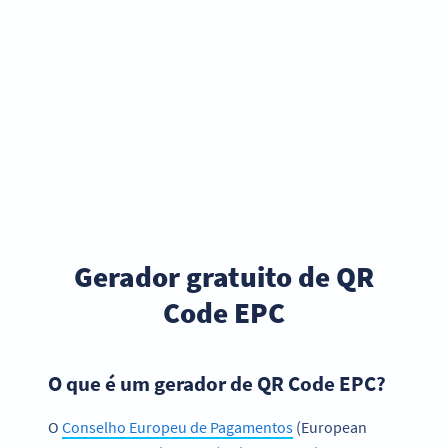
Gerador gratuito de QR
Code EPC
O que é um gerador de QR Code EPC?
O
Conselho Europeu de Pagamentos
(European