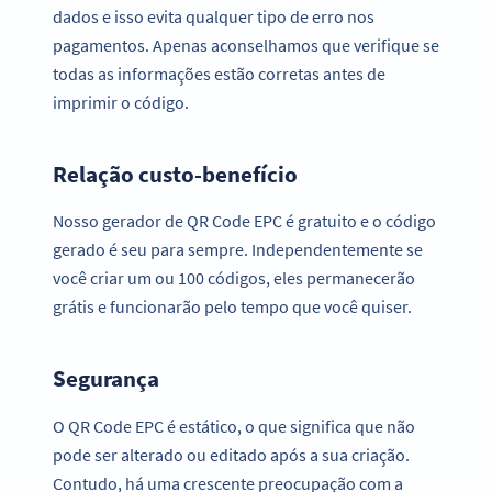
dados e isso evita qualquer tipo de erro nos
pagamentos. Apenas aconselhamos que verifique se
todas as informações estão corretas antes de
imprimir o código.
Relação custo-benefício
Nosso gerador de QR Code EPC é gratuito e o código
gerado é seu para sempre. Independentemente se
você criar um ou 100 códigos, eles permanecerão
grátis e funcionarão pelo tempo que você quiser.
Segurança
O QR Code EPC é estático, o que significa que não
pode ser alterado ou editado após a sua criação.
Contudo, há uma crescente preocupação com a