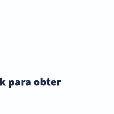
k para obter