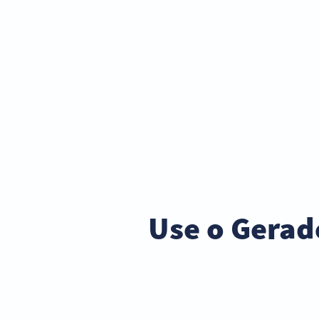
Use o Gerad