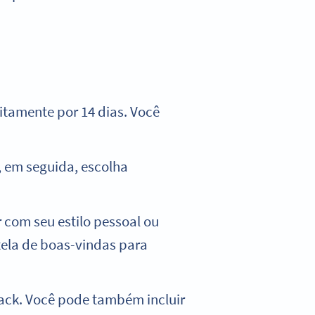
tamente por 14 dias. Você
, em seguida, escolha
com seu estilo pessoal ou
ela de boas-vindas para
back. Você pode também incluir