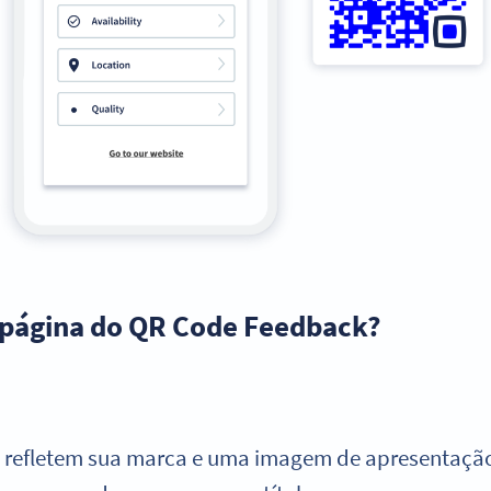
a página do QR Code Feedback?
 refletem sua marca e uma imagem de apresentaçã