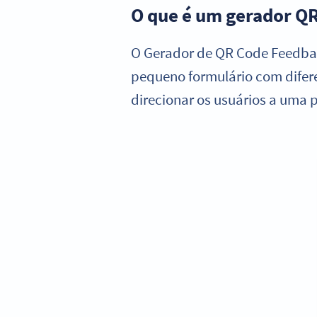
O que é um gerador Q
O Gerador de QR Code Feedbac
pequeno formulário com difer
direcionar os usuários a uma 