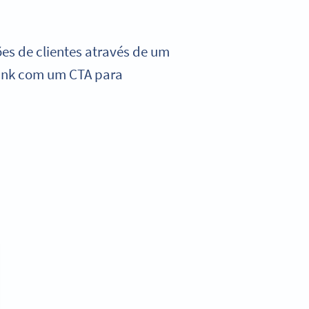
es de clientes através de um
link com um CTA para