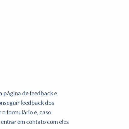
 a página de feedback e
onseguir feedback dos
 o formulário e, caso
entrar em contato com eles