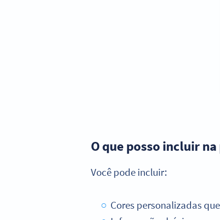
O que posso incluir n
Você pode incluir:
Cores personalizadas que