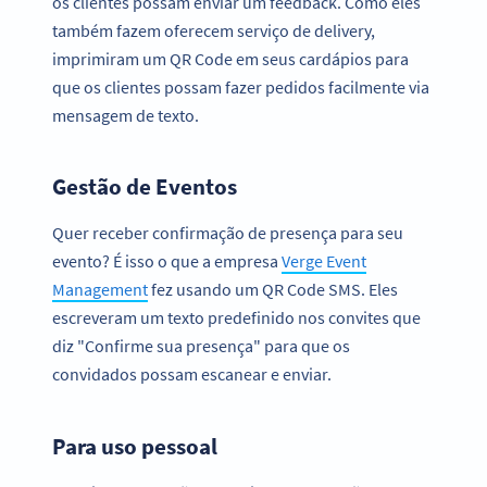
os clientes possam enviar um feedback. Como eles
também fazem oferecem serviço de delivery,
imprimiram um QR Code em seus cardápios para
que os clientes possam fazer pedidos facilmente via
mensagem de texto.
Gestão de Eventos
Quer receber confirmação de presença para seu
evento? É isso o que a empresa
Verge Event
Management
fez usando um QR Code SMS. Eles
escreveram um texto predefinido nos convites que
diz "Confirme sua presença" para que os
convidados possam escanear e enviar.
Para uso pessoal