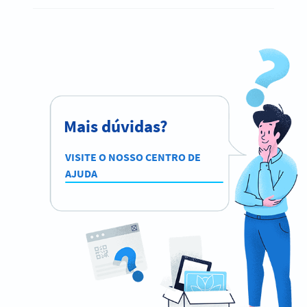
Mais dúvidas?
VISITE O NOSSO CENTRO DE
AJUDA