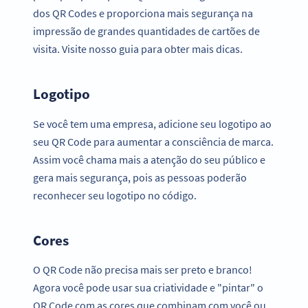
dos QR Codes e proporciona mais segurança na
impressão de grandes quantidades de cartões de
visita. Visite nosso guia para obter mais dicas.
Logotipo
Se você tem uma empresa, adicione seu logotipo ao
seu QR Code para aumentar a consciência de marca.
Assim você chama mais a atenção do seu público e
gera mais segurança, pois as pessoas poderão
reconhecer seu logotipo no código.
Cores
O QR Code não precisa mais ser preto e branco!
Agora você pode usar sua criatividade e "pintar" o
QR Code com as cores que combinam com você ou