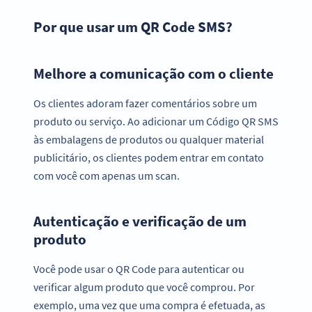
Por que usar um QR Code SMS?
Melhore a comunicação com o cliente
Os clientes adoram fazer comentários sobre um
produto ou serviço. Ao adicionar um Código QR SMS
às embalagens de produtos ou qualquer material
publicitário, os clientes podem entrar em contato
com você com apenas um scan.
Autenticação e verificação de um
produto
Você pode usar o QR Code para autenticar ou
verificar algum produto que você comprou. Por
exemplo, uma vez que uma compra é efetuada, as