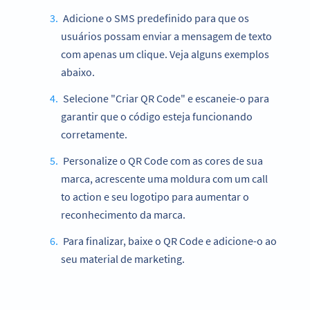
Adicione o SMS predefinido para que os
usuários possam enviar a mensagem de texto
com apenas um clique. Veja alguns exemplos
abaixo.
Selecione "Criar QR Code" e escaneie-o para
garantir que o código esteja funcionando
corretamente.
Personalize o QR Code com as cores de sua
marca, acrescente uma moldura com um call
to action e seu logotipo para aumentar o
reconhecimento da marca.
Para finalizar, baixe o QR Code e adicione-o ao
seu material de marketing.