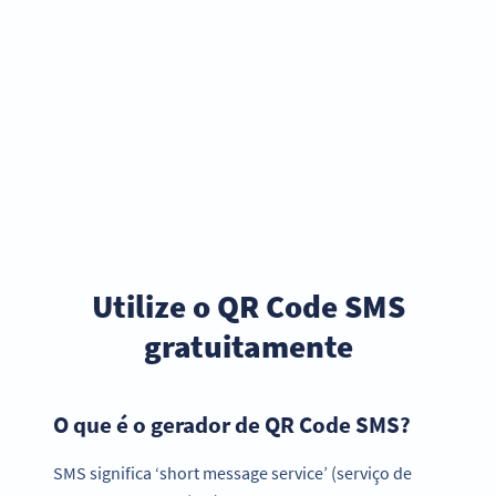
Utilize o QR Code SMS
gratuitamente
O que é o gerador de QR Code SMS?
SMS significa ‘short message service’ (serviço de