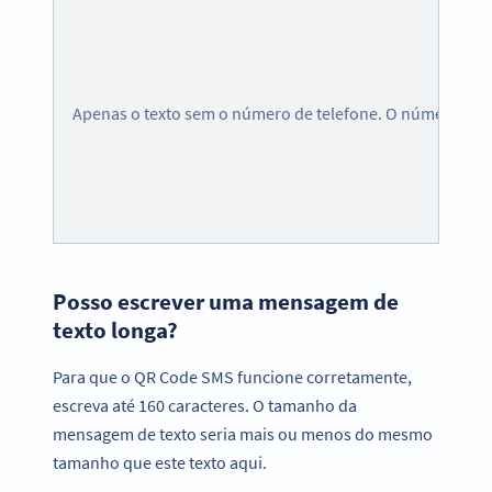
Apenas o texto sem o número de telefone. O número de t
Posso escrever uma mensagem de
texto longa?
Para que o QR Code SMS funcione corretamente,
escreva até 160 caracteres. O tamanho da
mensagem de texto seria mais ou menos do mesmo
tamanho que este texto aqui.