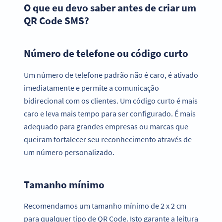
O que eu devo saber antes de criar um
QR Code SMS?
Número de telefone ou código curto
Um número de telefone padrão não é caro, é ativado
imediatamente e permite a comunicação
bidirecional com os clientes. Um código curto é mais
caro e leva mais tempo para ser configurado. É mais
adequado para grandes empresas ou marcas que
queiram fortalecer seu reconhecimento através de
um número personalizado.
Tamanho mínimo
Recomendamos um tamanho mínimo de 2 x 2 cm
para qualquer tipo de QR Code. Isto garante a leitura