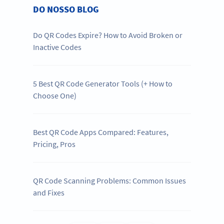
DO NOSSO BLOG
Do QR Codes Expire? How to Avoid Broken or
Inactive Codes
5 Best QR Code Generator Tools (+ How to
Choose One)
Best QR Code Apps Compared: Features,
Pricing, Pros
QR Code Scanning Problems: Common Issues
and Fixes