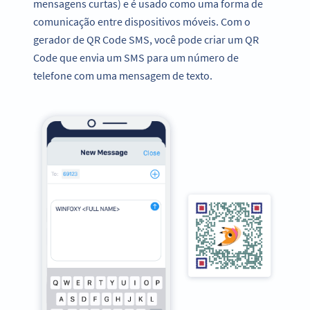
mensagens curtas) e é usado como uma forma de
comunicação entre dispositivos móveis. Com o
gerador de QR Code SMS, você pode criar um QR
Code que envia um SMS para um número de
telefone com uma mensagem de texto.