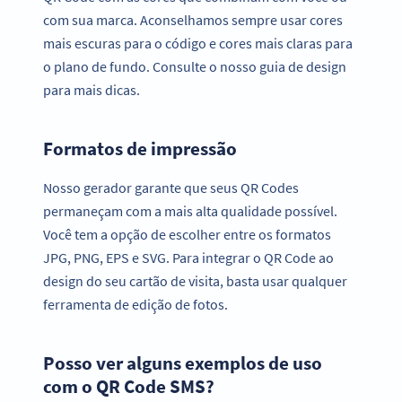
com sua marca. Aconselhamos sempre usar cores
mais escuras para o código e cores mais claras para
o plano de fundo. Consulte o nosso guia de design
para mais dicas.
Formatos de impressão
Nosso gerador garante que seus QR Codes
permaneçam com a mais alta qualidade possível.
Você tem a opção de escolher entre os formatos
JPG, PNG, EPS e SVG. Para integrar o QR Code ao
design do seu cartão de visita, basta usar qualquer
ferramenta de edição de fotos.
Posso ver alguns exemplos de uso
com o QR Code SMS?