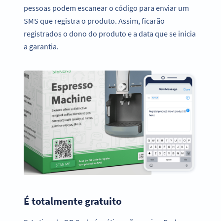
pessoas podem escanear o código para enviar um
SMS que registra o produto. Assim, ficarão
registrados o dono do produto e a data que se inicia
a garantia.
É totalmente gratuito