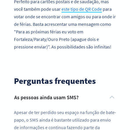
Perfeito para cartões postais e de saudação, mas
você também pode usar
este tipo de QR Code
para
votar onde se encontrar com amigos ou para onde ir
de férias. Basta acrescentar uma mensagem como
"Para as próximas férias eu voto em
Fortaleza/Paraty/Ouro Preto (apague dois e
pressione enviar)". As possibilidades são infinitas!
Perguntas frequentes
As pessoas ainda usam SMS?
Apesar de ter perdido seu espaço na função de bate-
papo, o SMS ainda é bastante utilizado para envio
de informações e continua fazendo parte da