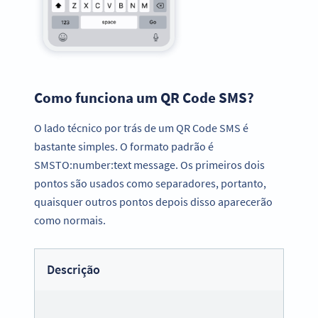
Como funciona um QR Code SMS?
O lado técnico por trás de um QR Code SMS é
bastante simples. O formato padrão é
SMSTO:number:text message. Os primeiros dois
pontos são usados como separadores, portanto,
quaisquer outros pontos depois disso aparecerão
como normais.
Descrição