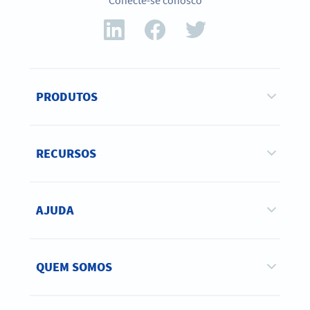
Conecte-se conosco
PRODUTOS
RECURSOS
AJUDA
QUEM SOMOS