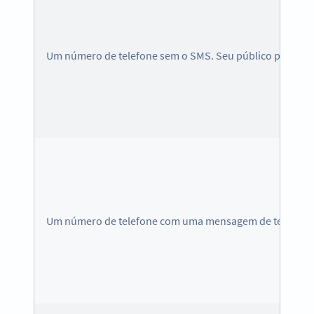
Um número de telefone sem o SMS. Seu público pode di
Um número de telefone com uma mensagem de texto pre