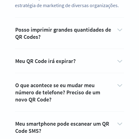
estratégia de marketing de diversas organizações.
Posso imprimir grandes quantidades de
QR Codes?
Meu QR Code irá expirar?
O que acontece se eu mudar meu
número de telefone? Preciso de um
novo QR Code?
Meu smartphone pode escanear um QR
Code SMS?