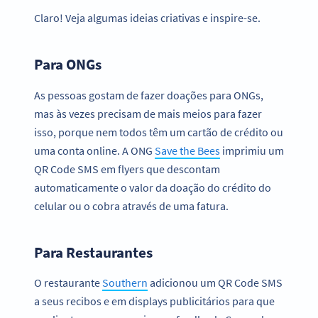
Claro! Veja algumas ideias criativas e inspire-se.
Para ONGs
As pessoas gostam de fazer doações para ONGs,
mas às vezes precisam de mais meios para fazer
isso, porque nem todos têm um cartão de crédito ou
uma conta online. A ONG
Save the Bees
imprimiu um
QR Code SMS em flyers que descontam
automaticamente o valor da doação do crédito do
celular ou o cobra através de uma fatura.
Para Restaurantes
O restaurante
Southern
adicionou um QR Code SMS
a seus recibos e em displays publicitários para que