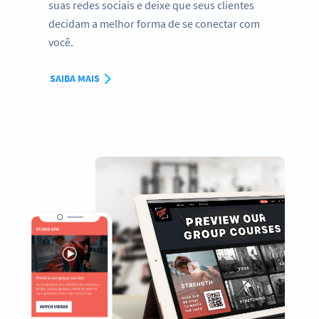
suas redes sociais e deixe que seus clientes
decidam a melhor forma de se conectar com
você.
SAIBA MAIS