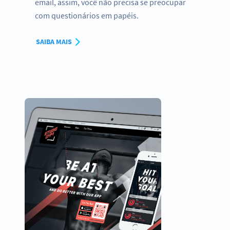
email, assim, você não precisa se preocupar
com questionários em papéis.
SAIBA MAIS