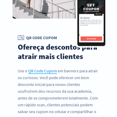
QR CODE CUPOM
Ofereça descontos para
atrair mais clientes
Use o
QR Code Cupom
em banners para atrair
os curiosos. Você pode oferecer um bom
desconto inicial para novos clientes
usufruírem dos recursos da sua academia,
antes de se comprometerem totalmente. Com
um rápido scan, clientes potenciais podem
salvar seu cupom no celular e compartilhar o