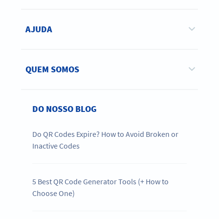
AJUDA
QUEM SOMOS
DO NOSSO BLOG
Do QR Codes Expire? How to Avoid Broken or
Inactive Codes
5 Best QR Code Generator Tools (+ How to
Choose One)