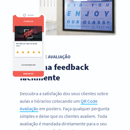
QR CODE AVALIAÇÃO
Obtenha feedback
facilmente
Descubra a satisfação dos seus clientes sobre
aulas e hórarios colocando um
QR Code
Avaliação
em posters. Faça qualquer pergunta
simples e deixe que os clientes avaliem. Toda
avaliação é mandada diretamente para o seu