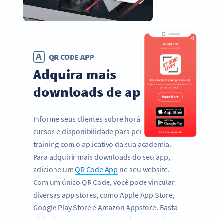
QR CODE APP
Adquira mais
downloads de apps
Informe seus clientes sobre horários de
cursos e disponibilidade para personal
training com o aplicativo da sua academia.
Para adquirir mais downloads do seu app,
adicione um
QR Code App
no seu website.
Com um único QR Code, você pode vincular
diversas app stores, como Apple App Store,
Google Play Store e Amazon Appstore. Basta