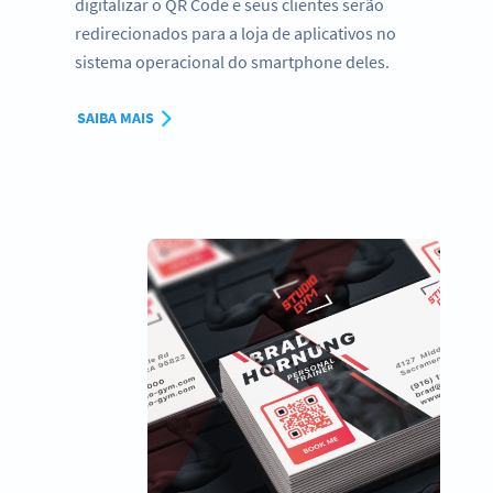
digitalizar o QR Code e seus clientes serão
redirecionados para a loja de aplicativos no
sistema operacional do smartphone deles.
SAIBA MAIS