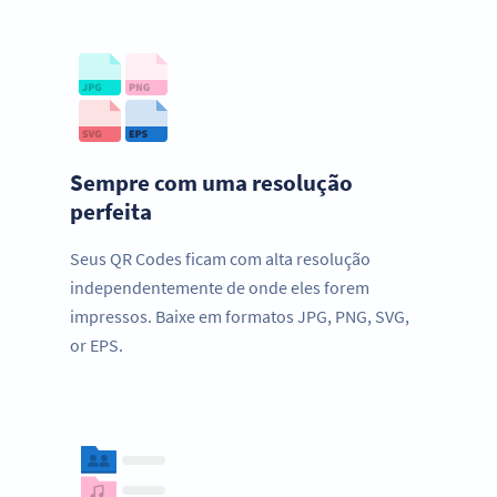
Sempre com uma resolução
perfeita
Seus QR Codes ficam com alta resolução
independentemente de onde eles forem
impressos. Baixe em formatos JPG, PNG, SVG,
or EPS.