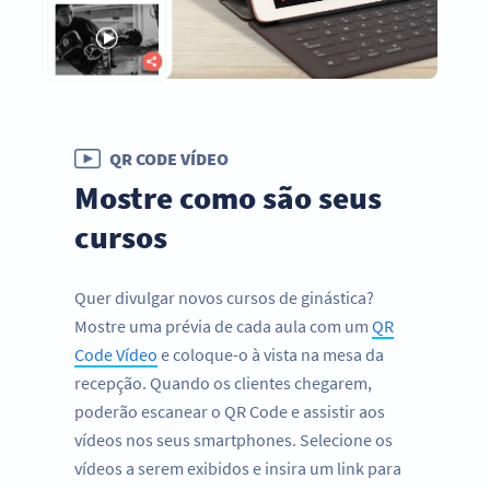
QR CODE VÍDEO
Mostre como são seus
cursos
Quer divulgar novos cursos de ginástica?
Mostre uma prévia de cada aula com um
QR
Code Vídeo
e coloque-o à vista na mesa da
recepção. Quando os clientes chegarem,
poderão escanear o QR Code e assistir aos
vídeos nos seus smartphones. Selecione os
vídeos a serem exibidos e insira um link para