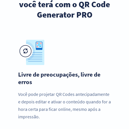
você terá com o QR Code
Generator PRO
Livre de preocupações, livre de
erros
Você pode projetar QR Codes antecipadamente
e depois editar e ativar o conteúdo quando for a
hora certa para ficar online, mesmo após a
impressão.