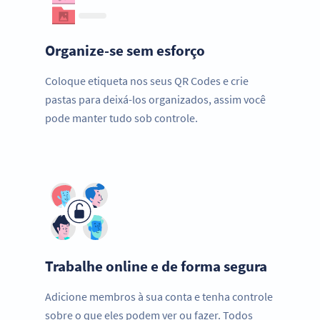
Organize-se sem esforço
Coloque etiqueta nos seus QR Codes e crie
pastas para deixá-los organizados, assim você
pode manter tudo sob controle.
Trabalhe online e de forma segura
Adicione membros à sua conta e tenha controle
sobre o que eles podem ver ou fazer. Todos