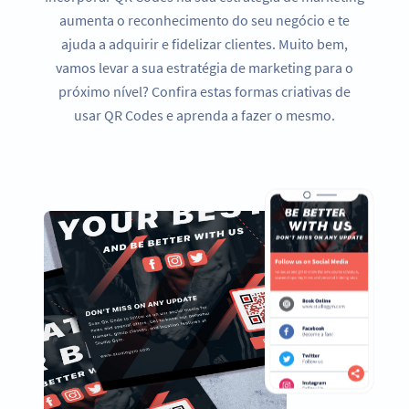
aumenta o reconhecimento do seu negócio e te
ajuda a adquirir e fidelizar clientes. Muito bem,
vamos levar a sua estratégia de marketing para o
próximo nível? Confira estas formas criativas de
usar QR Codes e aprenda a fazer o mesmo.