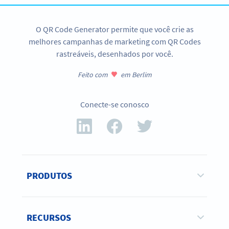
O QR Code Generator permite que você crie as
melhores campanhas de marketing com QR Codes
rastreáveis, desenhados por você.
Feito com
em Berlim
Conecte-se conosco
PRODUTOS
RECURSOS