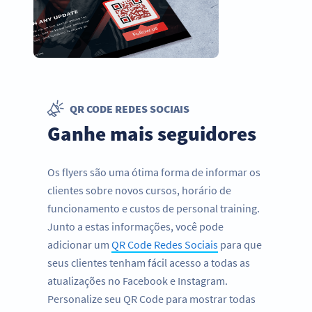
QR CODE REDES SOCIAIS
Ganhe mais seguidores
Os flyers são uma ótima forma de informar os
clientes sobre novos cursos, horário de
funcionamento e custos de personal training.
Junto a estas informações, você pode
adicionar um
QR Code Redes Sociais
para que
seus clientes tenham fácil acesso a todas as
atualizações no Facebook e Instagram.
Personalize seu QR Code para mostrar todas