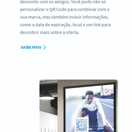
desconto com os amigos. Você pode não só
personalizar o QR Code para combinar com a
sua marca, mas também incluir informações,
como a data de expiração, local e um link para
descobrir mais sobre a oferta.
SAIBA MAIS