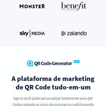
QR Code Generator
PRO
A plataforma de marketing
de QR Code tudo-em-um
Agora você pode personalizar totalmente seus QR
Codes usando as cores da sua marca e adicionando