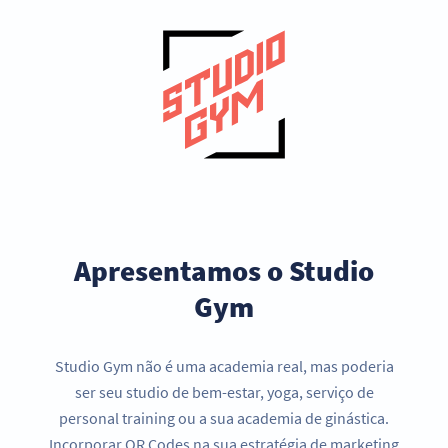
Apresentamos o Studio
Gym
Studio Gym não é uma academia real, mas poderia
ser seu studio de bem-estar, yoga, serviço de
personal training ou a sua academia de ginástica.
Incorporar QR Codes na sua estratégia de marketing