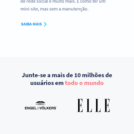
de rede social e muito mais. É como ter um
mini-site, mas sem a manutenção.
SAIBA MAIS
Junte-se a mais de 10 milhões de
usuários em
todo o mundo