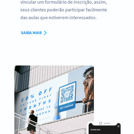
vincular um formulário de inscrição, assim,
seus clientes poderão participar facilmente
das aulas que estiverem interessados.
SAIBA MAIS