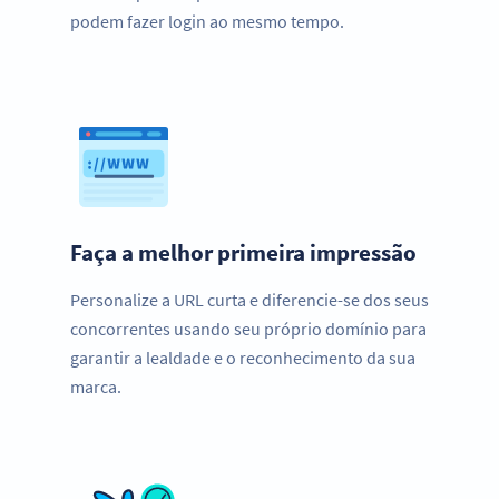
podem fazer login ao mesmo tempo.
Faça a melhor primeira impressão
Personalize a URL curta e diferencie-se dos seus
concorrentes usando seu próprio domínio para
garantir a lealdade e o reconhecimento da sua
marca.