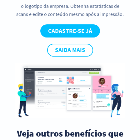
o logotipo da empresa. Obtenha estatísticas de
scans e edite o conteúdo mesmo após a impressão.
CADASTRE-SE JÁ
SAIBA MAIS
Veja outros benefícios que