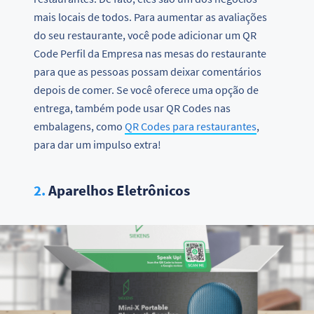
mais locais de todos. Para aumentar as avaliações
do seu restaurante, você pode adicionar um QR
Code Perfil da Empresa nas mesas do restaurante
para que as pessoas possam deixar comentários
depois de comer. Se você oferece uma opção de
entrega, também pode usar QR Codes nas
embalagens, como
QR Codes para restaurantes
,
para dar um impulso extra!
2.
Aparelhos Eletrônicos