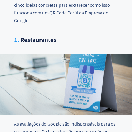
cinco ideias concretas para esclarecer como isso
funciona com um QR Code Perfil da Empresa do
Google.
1.
Restaurantes
As avaliações do Google são indispensáveis para os
restaurantes. De fato, eles são um dos negócios