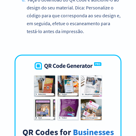
design do seu material. Dica: Personalize o
código para que corresponda ao seu design e,
em seguida, efetue o escaneamento para
testá-lo antes da impressão.
QR Codes for
Businesses