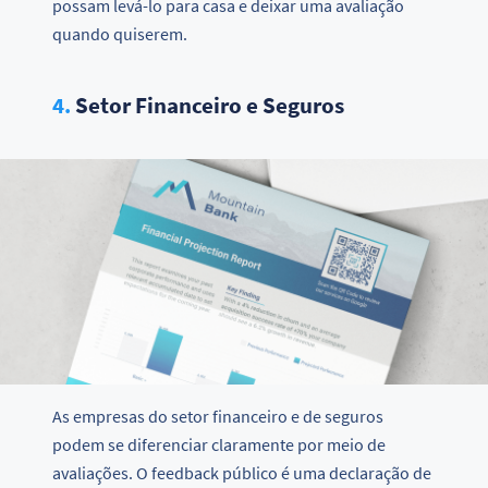
possam levá-lo para casa e deixar uma avaliação
quando quiserem.
4.
Setor Financeiro e Seguros
As empresas do setor financeiro e de seguros
podem se diferenciar claramente por meio de
avaliações. O feedback público é uma declaração de