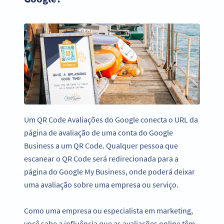
Um QR Code Avaliações do Google conecta o URL da
página de avaliação de uma conta do Google
Business a um QR Code. Qualquer pessoa que
escanear o QR Code será redirecionada para a
página do Google My Business, onde poderá deixar
uma avaliação sobre uma empresa ou serviço.
Como uma empresa ou especialista em marketing,
você sabe a influência que as avaliações online têm