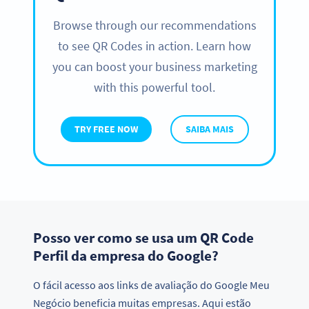
Browse through our recommendations
to see QR Codes in action. Learn how
you can boost your business marketing
with this powerful tool.
TRY FREE NOW
SAIBA MAIS
Posso ver como se usa um QR Code
Perfil da empresa do Google?
O fácil acesso aos links de avaliação do Google Meu
Negócio beneficia muitas empresas. Aqui estão