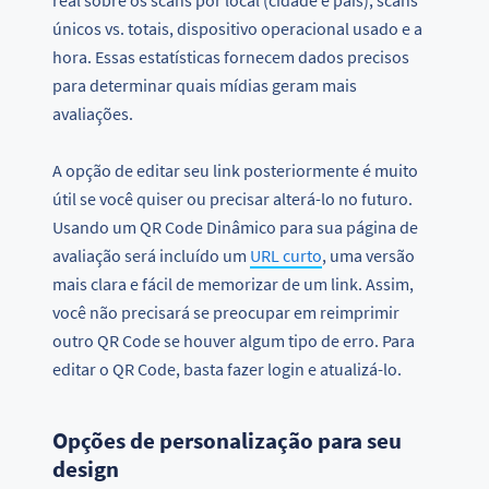
únicos vs. totais, dispositivo operacional usado e a
hora. Essas estatísticas fornecem dados precisos
para determinar quais mídias geram mais
avaliações.
A opção de editar seu link posteriormente é muito
útil se você quiser ou precisar alterá-lo no futuro.
Usando um QR Code Dinâmico para sua página de
avaliação será incluído um
URL curto
, uma versão
mais clara e fácil de memorizar de um link. Assim,
você não precisará se preocupar em reimprimir
outro QR Code se houver algum tipo de erro. Para
editar o QR Code, basta fazer login e atualizá-lo.
Opções de personalização para seu
design