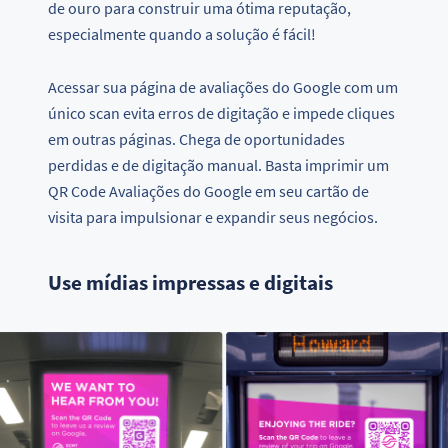
de ouro para construir uma ótima reputação,
especialmente quando a solução é fácil!
Acessar sua página de avaliações do Google com um
único scan evita erros de digitação e impede cliques
em outras páginas. Chega de oportunidades
perdidas e de digitação manual. Basta imprimir um
QR Code Avaliações do Google em seu cartão de
visita para impulsionar e expandir seus negócios.
Use mídias impressas e digitais