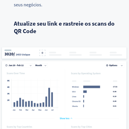
seus negócios.
Atualize seu link e rastreie os scans do
QR Code