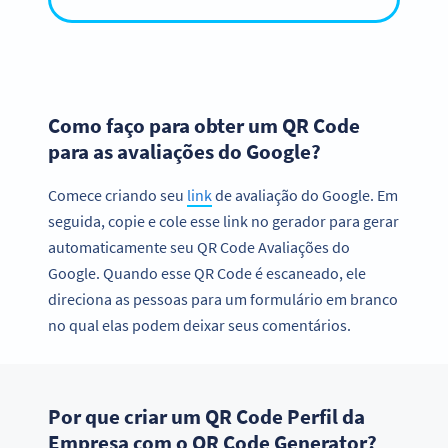
Como faço para obter um QR Code
para as avaliações do Google?
Comece criando seu
link
de avaliação do Google. Em
seguida, copie e cole esse link no gerador para gerar
automaticamente seu QR Code Avaliações do
Google. Quando esse QR Code é escaneado, ele
direciona as pessoas para um formulário em branco
no qual elas podem deixar seus comentários.
Por que criar um QR Code Perfil da
Empresa com o QR Code Generator?