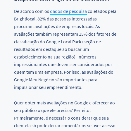
De acordo com os
dados de pesquisa
coletados pela
Brightlocal, 82% das pessoas interessadas
procuram avaliações de empresas locais. As
avaliações também representam 15% dos fatores de
classificação do Google Local Pack (seção de
resultados em destaque ao buscar um
estabelecimento na sua região) - números
impressionantes que devem ser considerados por
quem tem uma empresa. Por isso, as avaliações do
Google Meu Negócio são importantes para
impulsionar seu empreendimento.
Quer obter mais avaliações no Google e oferecer ao
seu público o que ele precisa? Perfeito!
Primeiramente, é necessário considerar que sua
clientela só pode deixar comentários se tiver acesso