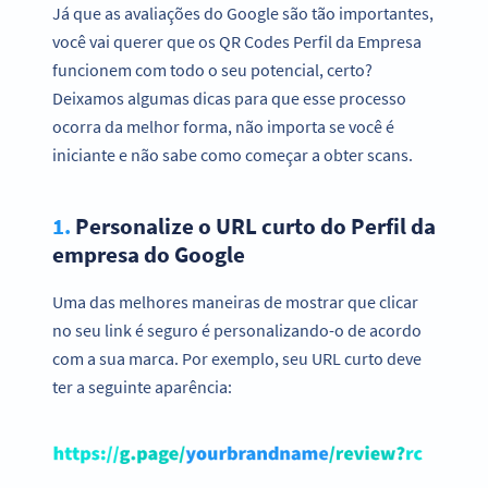
Já que as avaliações do Google são tão importantes,
você vai querer que os QR Codes Perfil da Empresa
funcionem com todo o seu potencial, certo?
Deixamos algumas dicas para que esse processo
ocorra da melhor forma, não importa se você é
iniciante e não sabe como começar a obter scans.
1.
Personalize o URL curto do Perfil da
empresa do Google
Uma das melhores maneiras de mostrar que clicar
no seu link é seguro é personalizando-o de acordo
com a sua marca. Por exemplo, seu URL curto deve
ter a seguinte aparência: