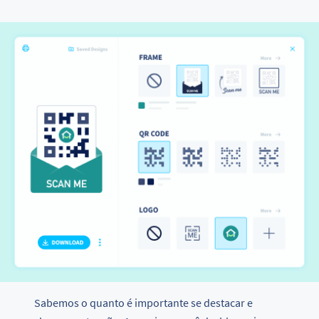
Sabemos o quanto é importante se destacar e