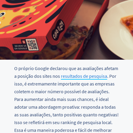
O próprio Google declarou que as avaliações afetam
a posição dos sites nos
resultados de pesquisa
. Por
isso, é extremamente importante que as empresas
coletem o maior número possível de avaliações.
Para aumentar ainda mais suas chances, é ideal
adotar uma abordagem proativa: responda a todas
as suas avaliações, tanto positivas quanto negativas!
Isso se refletirá em seu ranking de pesquisa local.
Essa é uma maneira poderosa e fácil de melhorar