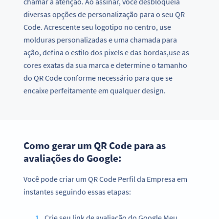
chamar a atenção. Ao assinar, você desbloqueia
diversas opções de personalização para o seu QR
Code. Acrescente seu logotipo no centro, use
molduras personalizadas e uma chamada para
ação, defina o estilo dos pixels e das bordas,use as
cores exatas da sua marca e determine o tamanho
do QR Code conforme necessário para que se
encaixe perfeitamente em qualquer design.
Como gerar um QR Code para as
avaliações do Google:
Você pode criar um QR Code Perfil da Empresa em
instantes seguindo essas etapas:
Crie seu link de avaliação do Google Meu