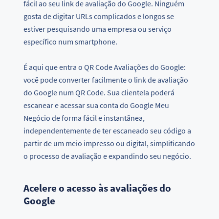
fácil ao seu link de avaliação do Google. Ninguém
gosta de digitar URLs complicados e longos se
estiver pesquisando uma empresa ou serviço
específico num smartphone.
É aqui que entra o QR Code Avaliações do Google:
você pode converter facilmente o link de avaliação
do Google num QR Code. Sua clientela poderá
escanear e acessar sua conta do Google Meu
Negócio de forma fácil e instantânea,
independentemente de ter escaneado seu código a
partir de um meio impresso ou digital, simplificando
o processo de avaliação e expandindo seu negócio.
Acelere o acesso às avaliações do
Google