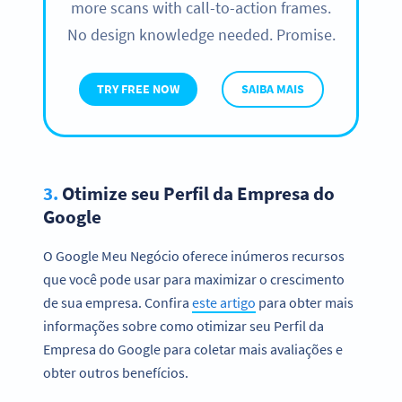
more scans with call-to-action frames.
No design knowledge needed. Promise.
TRY FREE NOW
SAIBA MAIS
3.
Otimize seu Perfil da Empresa do
Google
O Google Meu Negócio oferece inúmeros recursos
que você pode usar para maximizar o crescimento
de sua empresa. Confira
este artigo
para obter mais
informações sobre como otimizar seu Perfil da
Empresa do Google para coletar mais avaliações e
obter outros benefícios.