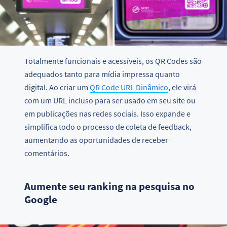
Totalmente funcionais e acessíveis, os QR Codes são
adequados tanto para mídia impressa quanto
digital. Ao criar um
QR Code URL Dinâmico
, ele virá
com um URL incluso para ser usado em seu site ou
em publicações nas redes sociais. Isso expande e
simplifica todo o processo de coleta de feedback,
aumentando as oportunidades de receber
comentários.
Aumente seu ranking na pesquisa no
Google