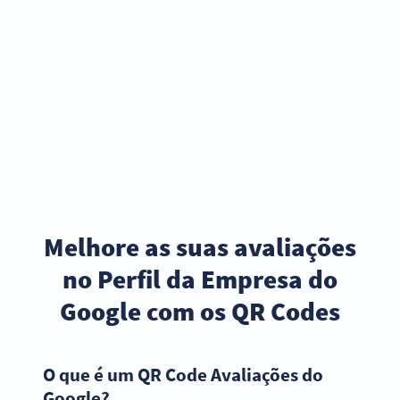
Melhore as suas avaliações
no Perfil da Empresa do
Google com os QR Codes
O que é um QR Code Avaliações do
Google?