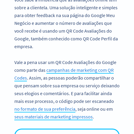
sobre a clientela. Uma solução inteligente e simples
para obter feedback na sua página do Google Meu
Negócio e aumentar o número de avaliações que
você recebe é usando um QR Code Avaliações do
Google, também conhecido como QR Code Perfil da
empresa.
Vale a pena usar um QR Code Avaliações do Google
como parte das
campanhas de marketing com QR
Codes
. Assim, as pessoas poderão compartilhar o
que pensam sobre sua empresa ou serviço deixando
seus elogios e comentários. E para facilitar ainda
mais esse processo, o código pode ser escaneado
no formato de sua preferência
, seja online ou em
seus materiais de marketing impressos
.