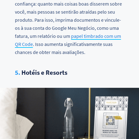
confiança: quanto mais coisas boas disserem sobre
você, mais pessoas se sentirão atraídas pelo seu
produto. Para isso, imprima documentos e vincule-
os à sua conta do Google Meu Negócio, como uma
fatura, um relatório ou um
papel timbrado com um
QR Code
. Isso aumenta significativamente suas
chances de obter mais avaliações.
5.
Hotéis e Resorts