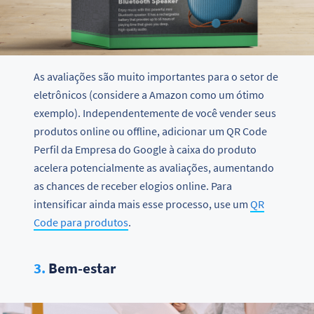
As avaliações são muito importantes para o setor de
eletrônicos (considere a Amazon como um ótimo
exemplo). Independentemente de você vender seus
produtos online ou offline, adicionar um QR Code
Perfil da Empresa do Google à caixa do produto
acelera potencialmente as avaliações, aumentando
as chances de receber elogios online. Para
intensificar ainda mais esse processo, use um
QR
Code para produtos
.
3.
Bem-estar