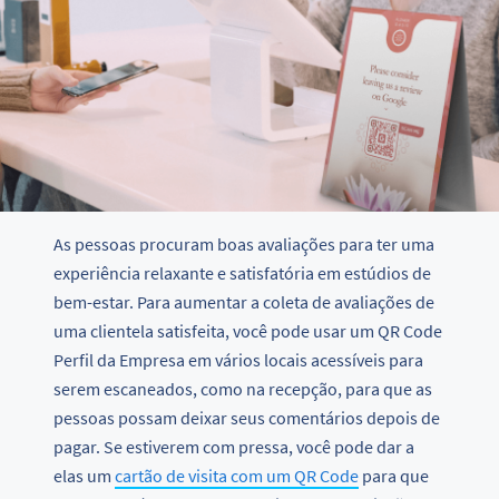
As pessoas procuram boas avaliações para ter uma
experiência relaxante e satisfatória em estúdios de
bem-estar. Para aumentar a coleta de avaliações de
uma clientela satisfeita, você pode usar um QR Code
Perfil da Empresa em vários locais acessíveis para
serem escaneados, como na recepção, para que as
pessoas possam deixar seus comentários depois de
pagar. Se estiverem com pressa, você pode dar a
elas um
cartão de visita com um QR Code
para que