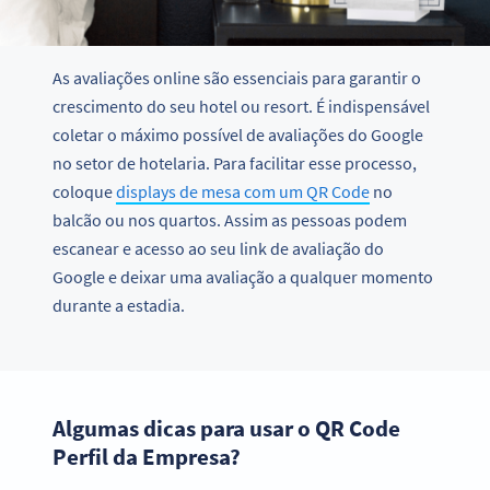
As avaliações online são essenciais para garantir o
crescimento do seu hotel ou resort. É indispensável
coletar o máximo possível de avaliações do Google
no setor de hotelaria. Para facilitar esse processo,
coloque
displays de mesa com um QR Code
no
balcão ou nos quartos. Assim as pessoas podem
escanear e acesso ao seu link de avaliação do
Google e deixar uma avaliação a qualquer momento
durante a estadia.
Algumas dicas para usar o QR Code
Perfil da Empresa?