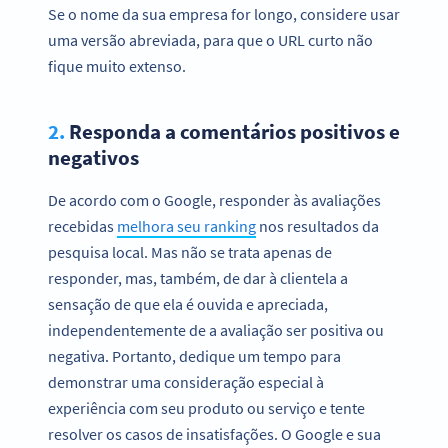
Se o nome da sua empresa for longo, considere usar
uma versão abreviada, para que o URL curto não
fique muito extenso.
2.
Responda a comentários positivos e
negativos
De acordo com o Google, responder às avaliações
recebidas
melhora seu ranking
nos resultados da
pesquisa local. Mas não se trata apenas de
responder, mas, também, de dar à clientela a
sensação de que ela é ouvida e apreciada,
independentemente de a avaliação ser positiva ou
negativa. Portanto, dedique um tempo para
demonstrar uma consideração especial à
experiência com seu produto ou serviço e tente
resolver os casos de insatisfações. O Google e sua