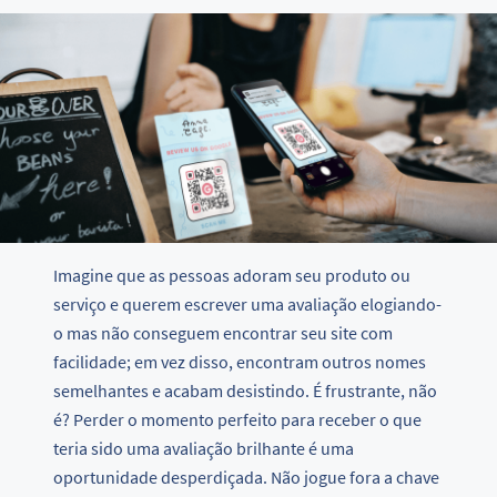
Imagine que as pessoas adoram seu produto ou
serviço e querem escrever uma avaliação elogiando-
o mas não conseguem encontrar seu site com
facilidade; em vez disso, encontram outros nomes
semelhantes e acabam desistindo. É frustrante, não
é? Perder o momento perfeito para receber o que
teria sido uma avaliação brilhante é uma
oportunidade desperdiçada. Não jogue fora a chave