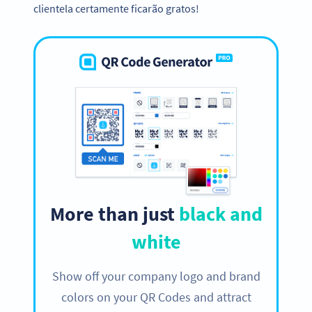
clientela certamente ficarão gratos!
More than just
black and
white
Show off your company logo and brand
colors on your QR Codes and attract