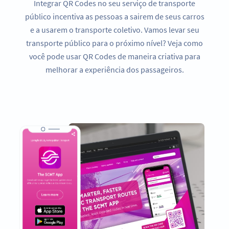
Integrar QR Codes no seu serviço de transporte
público incentiva as pessoas a sairem de seus carros
e a usarem o transporte coletivo. Vamos levar seu
transporte público para o próximo nível? Veja como
você pode usar QR Codes de maneira criativa para
melhorar a experiência dos passageiros.