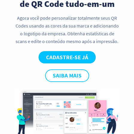
de QR Code tudo-em-um
Agora você pode personalizar totalmente seus QR
Codes usando as cores da sua marca e adicionando
o logotipo da empresa. Obtenha estatísticas de
scans e edite o conteúdo mesmo após a impressão.
CADASTRE-SE JÁ
SAIBA MAIS