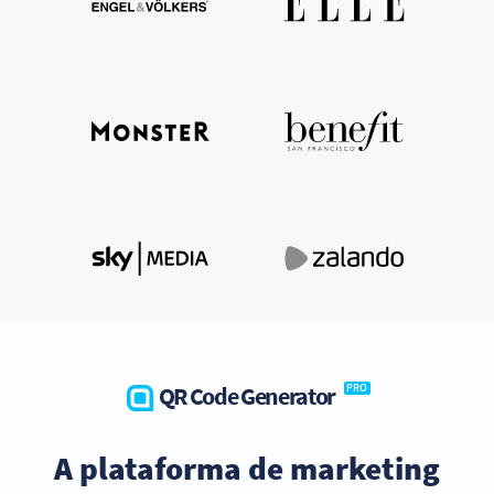
QR Code Generator
PRO
A plataforma de marketing