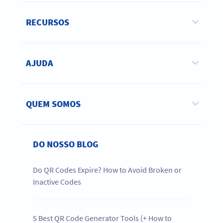
RECURSOS
AJUDA
QUEM SOMOS
DO NOSSO BLOG
Do QR Codes Expire? How to Avoid Broken or
Inactive Codes
5 Best QR Code Generator Tools (+ How to