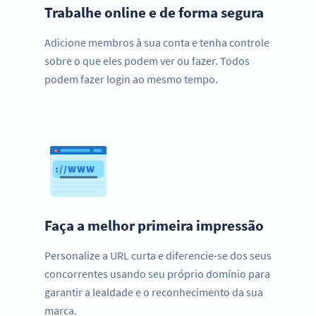
Trabalhe online e de forma segura
Adicione membros à sua conta e tenha controle
sobre o que eles podem ver ou fazer. Todos
podem fazer login ao mesmo tempo.
Faça a melhor primeira impressão
Personalize a URL curta e diferencie-se dos seus
concorrentes usando seu próprio domínio para
garantir a lealdade e o reconhecimento da sua
marca.