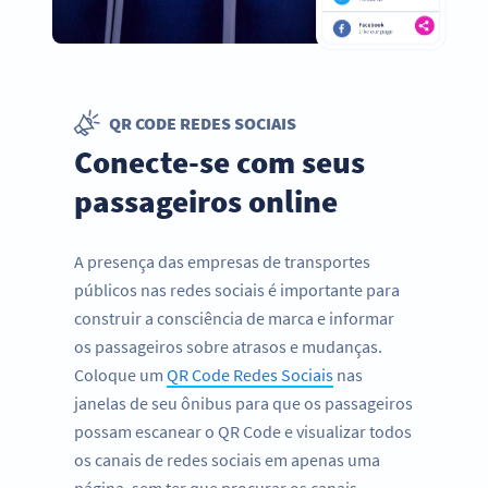
QR CODE REDES SOCIAIS
Conecte-se com seus
passageiros online
A presença das empresas de transportes
públicos nas redes sociais é importante para
construir a consciência de marca e informar
os passageiros sobre atrasos e mudanças.
Coloque um
QR Code Redes Sociais
nas
janelas de seu ônibus para que os passageiros
possam escanear o QR Code e visualizar todos
os canais de redes sociais em apenas uma