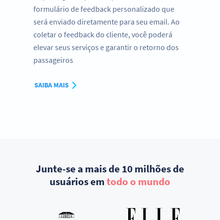
formulário de feedback personalizado que
será enviado diretamente para seu email. Ao
coletar o feedback do cliente, você poderá
elevar seus serviços e garantir o retorno dos
passageiros
SAIBA MAIS
Junte-se a mais de 10 milhões de
usuários em
todo o mundo