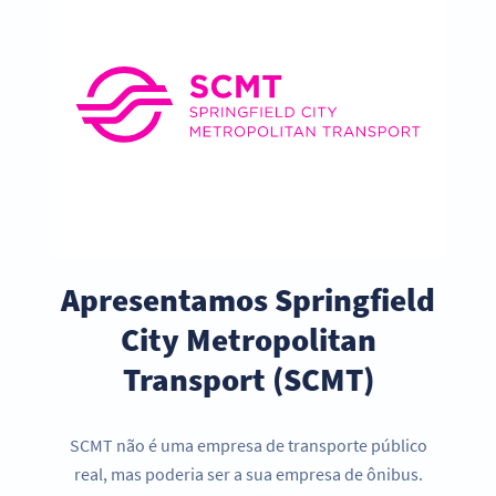
Apresentamos Springfield
City Metropolitan
Transport (SCMT)
SCMT não é uma empresa de transporte público
real, mas poderia ser a sua empresa de ônibus.