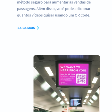
método seguro para aumentar as vendas de
passagens. Além disso, você pode adicionar
quantos vídeos quiser usando um QR Code.
SAIBA MAIS