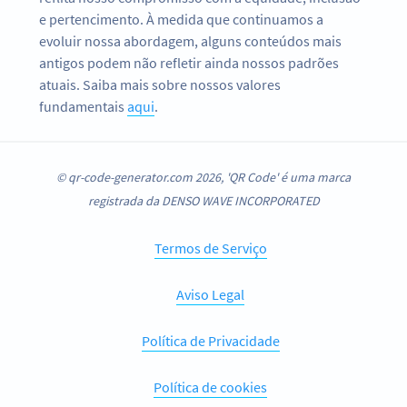
e pertencimento. À medida que continuamos a
evoluir nossa abordagem, alguns conteúdos mais
antigos podem não refletir ainda nossos padrões
atuais. Saiba mais sobre nossos valores
fundamentais
aqui
.
© qr-code-generator.com 2026, 'QR Code' é uma marca
registrada da DENSO WAVE INCORPORATED
Termos de Serviço
Aviso Legal
Política de Privacidade
Política de cookies