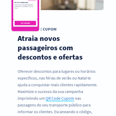
QR CODE CUPOM
Atraia novos
passageiros com
descontos e ofertas
Oferecer descontos para lugares ou horários
específicos, nas férias de verão ou Natal te
ajuda a conquistar mais clientes rapidamente.
Maximize o sucesso da sua campanha
imprimindo um
QR Code Cupom
nas
passagens do seu transporte público para
informar os clientes. Escaneando o código,