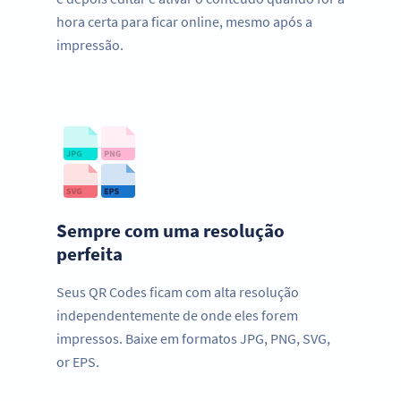
hora certa para ficar online, mesmo após a
impressão.
Sempre com uma resolução
perfeita
Seus QR Codes ficam com alta resolução
independentemente de onde eles forem
impressos. Baixe em formatos JPG, PNG, SVG,
or EPS.