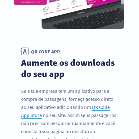
QR CODE APP
Aumente os downloads
do seu app
Se a sua empresa tem um aplicativo para a
compra de passagens, forneça acesso direto
ao seu aplicativo adicionando um
QR Code
App Store
no seu site. Assim seus passageiros
não precisam pesquisar manualmente e você
conecta a sua página no desktop ao