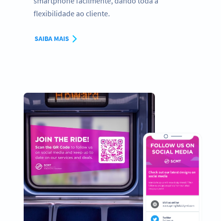
smartphone facilmente, dando toda a
flexibilidade ao cliente.
SAIBA MAIS