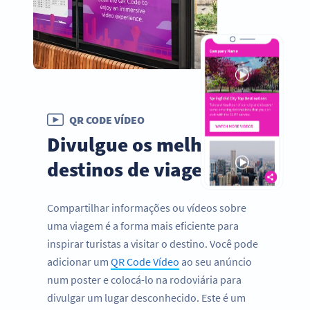
QR CODE VÍDEO
Divulgue os melhores
destinos de viagens
Compartilhar informações ou vídeos sobre
uma viagem é a forma mais eficiente para
inspirar turistas a visitar o destino. Você pode
adicionar um
QR Code Vídeo
ao seu anúncio
num poster e colocá-lo na rodoviária para
divulgar um lugar desconhecido. Este é um