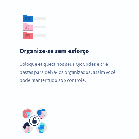
Organize-se sem esforço
Coloque etiqueta nos seus QR Codes e crie
pastas para deixá-los organizados, assim você
pode manter tudo sob controle.