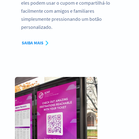
eles podem usar o cupom e compartilhá-lo
facilmente com amigos e familiares
simplesmente pressionando um botão
personalizado.
SAIBA MAIS