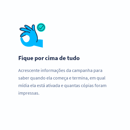
Fique por cima de tudo
Acrescente informações da campanha para
saber quando ela começa e termina, em qual
mídia ela está ativada e quantas cópias foram
impressas.
Precisa de QR Codes?